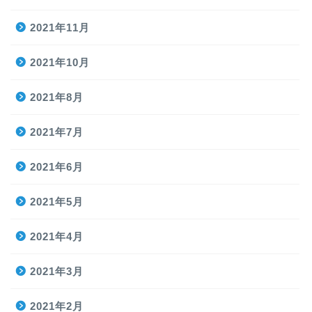
2021年11月
2021年10月
2021年8月
2021年7月
2021年6月
2021年5月
2021年4月
2021年3月
2021年2月