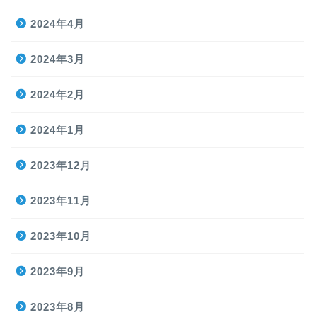
2024年4月
2024年3月
2024年2月
2024年1月
2023年12月
2023年11月
2023年10月
2023年9月
2023年8月