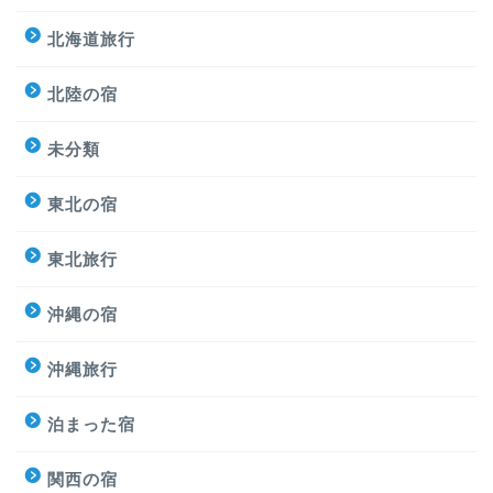
北海道旅行
北陸の宿
未分類
東北の宿
東北旅行
沖縄の宿
沖縄旅行
泊まった宿
関西の宿