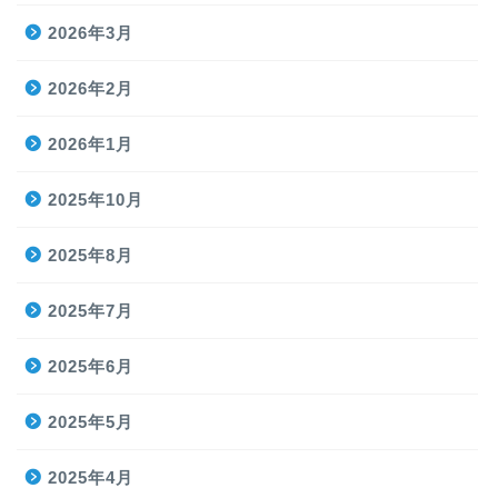
2026年3月
2026年2月
2026年1月
2025年10月
2025年8月
2025年7月
2025年6月
2025年5月
2025年4月