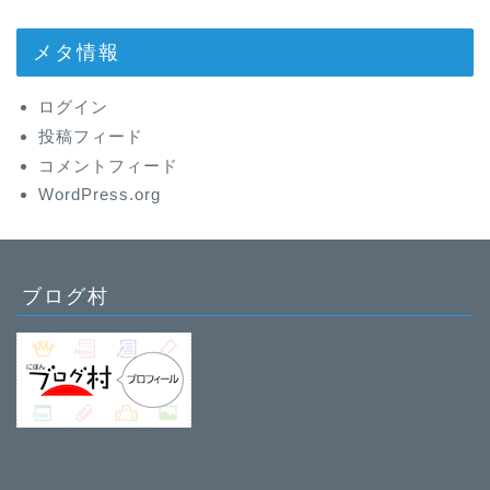
メタ情報
ログイン
投稿フィード
コメントフィード
WordPress.org
ブログ村