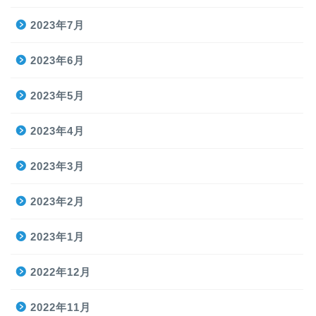
2023年7月
2023年6月
2023年5月
2023年4月
2023年3月
2023年2月
2023年1月
2022年12月
2022年11月