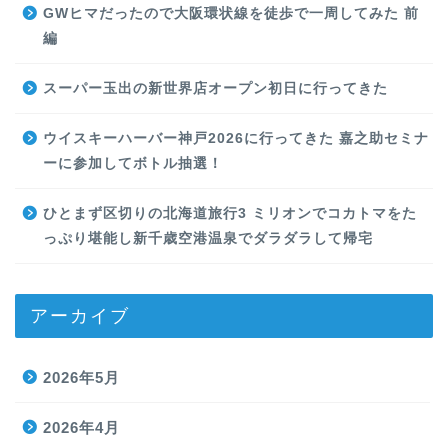
GWヒマだったので大阪環状線を徒歩で一周してみた 前
編
スーパー玉出の新世界店オープン初日に行ってきた
ウイスキーハーバー神戸2026に行ってきた 嘉之助セミナ
ーに参加してボトル抽選！
ひとまず区切りの北海道旅行3 ミリオンでコカトマをた
っぷり堪能し新千歳空港温泉でダラダラして帰宅
アーカイブ
2026年5月
2026年4月