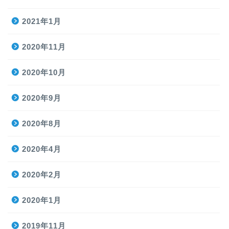
2021年1月
2020年11月
2020年10月
2020年9月
2020年8月
2020年4月
2020年2月
2020年1月
2019年11月