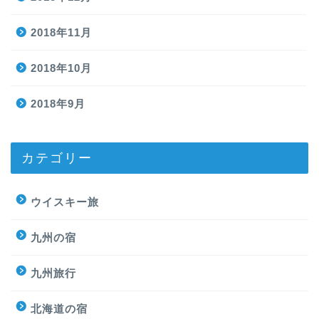
2018年11月
2018年10月
2018年9月
カテゴリー
ウイスキー旅
九州の宿
九州旅行
北海道の宿