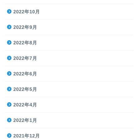
2022年10月
2022年9月
2022年8月
2022年7月
2022年6月
2022年5月
2022年4月
2022年1月
2021年12月