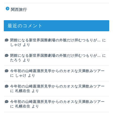
関西旅行
最近のコメント
閉館になる新世界国際劇場の外観だけ拝むつもりが…
に
しゃけ
より
閉館になる新世界国際劇場の外観だけ拝むつもりが…
に
たろう
より
今年初の山崎蒸溜所見学からのカオスな天満飲みツアー
に
しゃけ
より
今年初の山崎蒸溜所見学からのカオスな天満飲みツアー
に
札幌在住
より
今年初の山崎蒸溜所見学からのカオスな天満飲みツアー
に
札幌在住
より