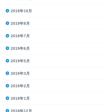
2019年10月
2019年8月
2019年7月
2019年6月
2019年5月
2019年3月
2019年2月
2019年1月
2018年12月