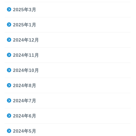
2025年3月
2025年1月
2024年12月
2024年11月
2024年10月
2024年8月
2024年7月
2024年6月
2024年5月