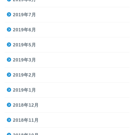
2019年7月
2019年6月
2019年5月
2019年3月
2019年2月
2019年1月
2018年12月
2018年11月