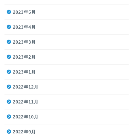
2023年5月
2023年4月
2023年3月
2023年2月
2023年1月
2022年12月
2022年11月
2022年10月
2022年9月