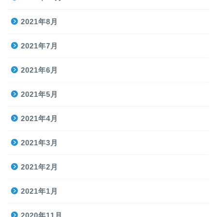
2021年8月
2021年7月
2021年6月
2021年5月
2021年4月
2021年3月
2021年2月
2021年1月
2020年11月