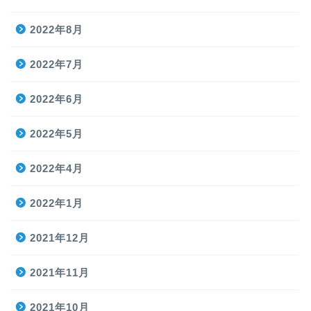
2022年8月
2022年7月
2022年6月
2022年5月
2022年4月
2022年1月
2021年12月
2021年11月
2021年10月