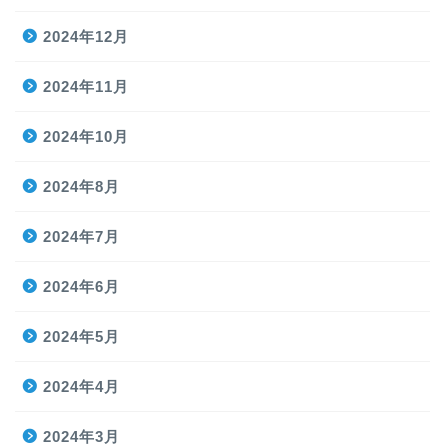
2024年12月
2024年11月
2024年10月
2024年8月
2024年7月
2024年6月
2024年5月
2024年4月
2024年3月