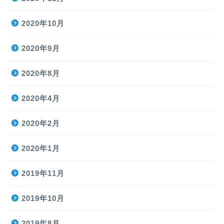
2020年10月
2020年9月
2020年8月
2020年4月
2020年2月
2020年1月
2019年11月
2019年10月
2019年8月