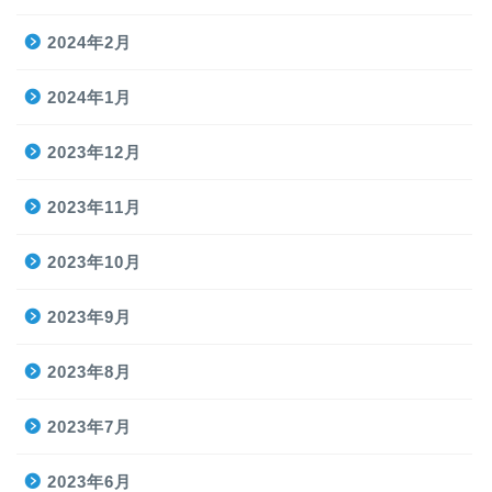
2024年2月
2024年1月
2023年12月
2023年11月
2023年10月
2023年9月
2023年8月
2023年7月
2023年6月