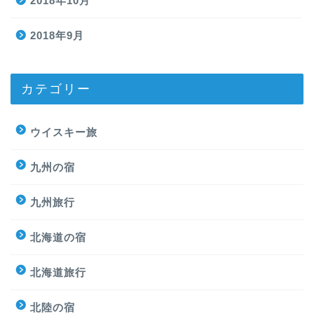
2018年10月
2018年9月
カテゴリー
ウイスキー旅
九州の宿
九州旅行
北海道の宿
北海道旅行
北陸の宿