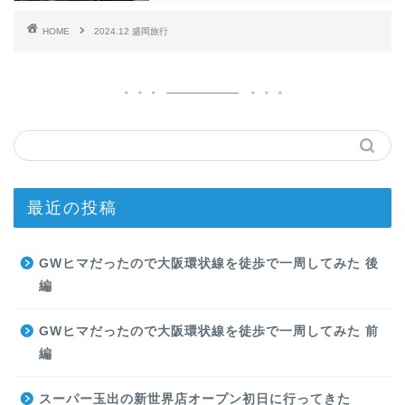
HOME
2024.12 盛岡旅行
最近の投稿
GWヒマだったので大阪環状線を徒歩で一周してみた 後
編
GWヒマだったので大阪環状線を徒歩で一周してみた 前
編
スーパー玉出の新世界店オープン初日に行ってきた