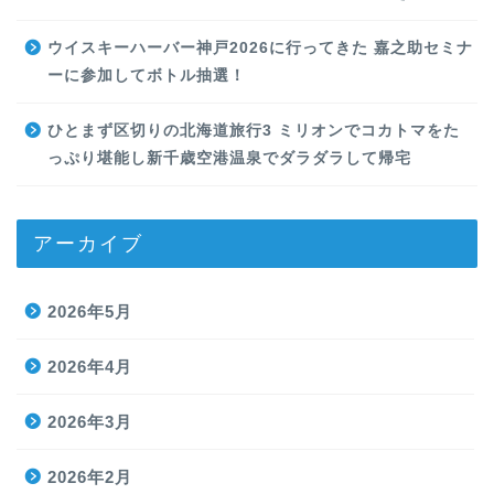
ウイスキーハーバー神戸2026に行ってきた 嘉之助セミナ
ーに参加してボトル抽選！
ひとまず区切りの北海道旅行3 ミリオンでコカトマをた
っぷり堪能し新千歳空港温泉でダラダラして帰宅
アーカイブ
2026年5月
2026年4月
2026年3月
2026年2月