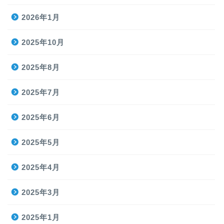
2026年1月
2025年10月
2025年8月
2025年7月
2025年6月
2025年5月
2025年4月
2025年3月
2025年1月