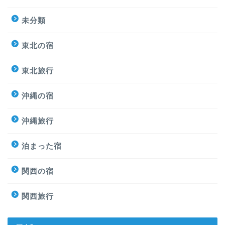
未分類
東北の宿
東北旅行
沖縄の宿
沖縄旅行
泊まった宿
関西の宿
関西旅行