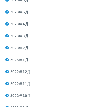
2023年6月
2023年5月
2023年4月
2023年3月
2023年2月
2023年1月
2022年12月
2022年11月
2022年10月