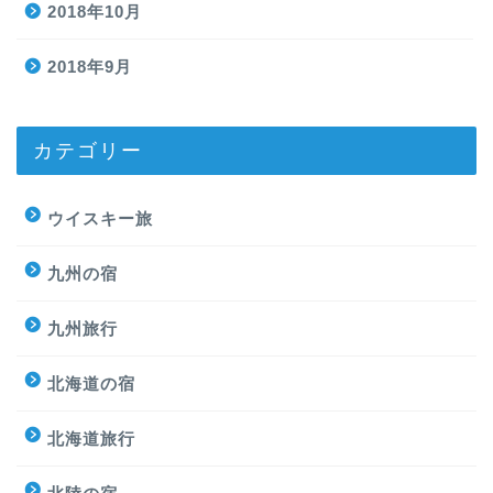
2018年10月
2018年9月
カテゴリー
ウイスキー旅
九州の宿
九州旅行
北海道の宿
北海道旅行