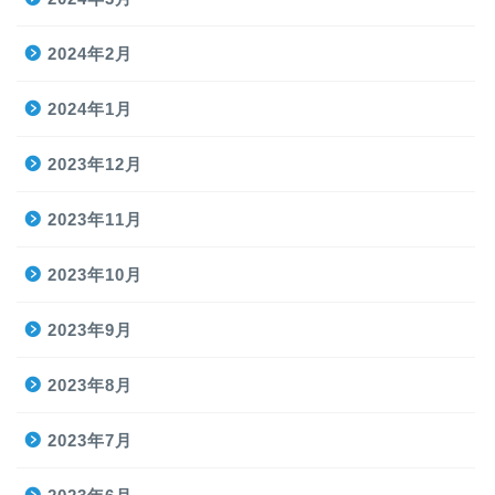
2024年2月
2024年1月
2023年12月
2023年11月
2023年10月
2023年9月
2023年8月
2023年7月