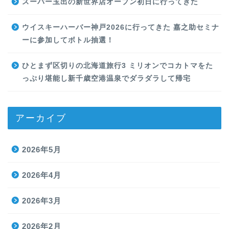
スーパー玉出の新世界店オープン初日に行ってきた
ウイスキーハーバー神戸2026に行ってきた 嘉之助セミナ
ーに参加してボトル抽選！
ひとまず区切りの北海道旅行3 ミリオンでコカトマをた
っぷり堪能し新千歳空港温泉でダラダラして帰宅
アーカイブ
2026年5月
2026年4月
2026年3月
2026年2月