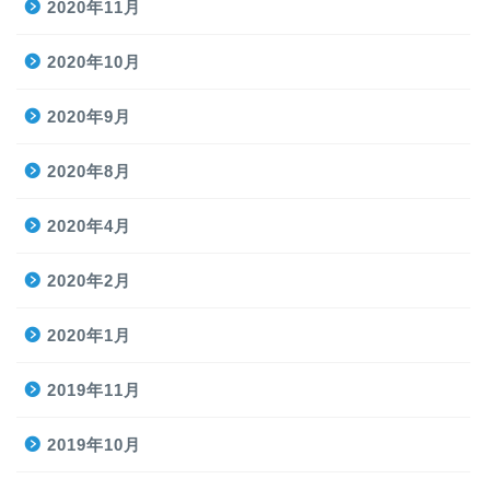
2020年11月
2020年10月
2020年9月
2020年8月
2020年4月
2020年2月
2020年1月
2019年11月
2019年10月