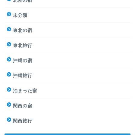
北陸の宿
未分類
東北の宿
東北旅行
沖縄の宿
沖縄旅行
泊まった宿
関西の宿
関西旅行