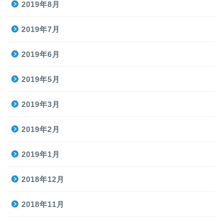
2019年8月
2019年7月
2019年6月
2019年5月
2019年3月
2019年2月
2019年1月
2018年12月
2018年11月