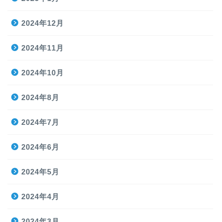
2024年12月
2024年11月
2024年10月
2024年8月
2024年7月
2024年6月
2024年5月
2024年4月
2024年3月