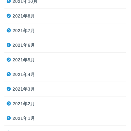
2021年10月
2021年8月
2021年7月
2021年6月
2021年5月
2021年4月
2021年3月
2021年2月
2021年1月