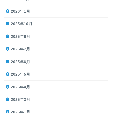
2026年1月
2025年10月
2025年8月
2025年7月
2025年6月
2025年5月
2025年4月
2025年3月
2025年1月