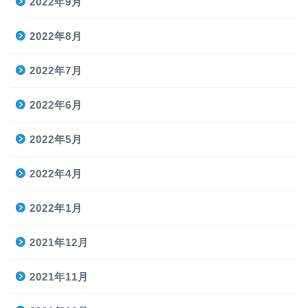
2022年9月
2022年8月
2022年7月
2022年6月
2022年5月
2022年4月
2022年1月
2021年12月
2021年11月