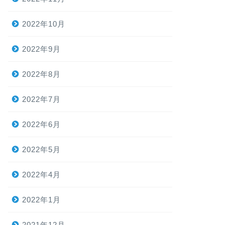
2022年10月
2022年9月
2022年8月
2022年7月
2022年6月
2022年5月
2022年4月
2022年1月
2021年12月