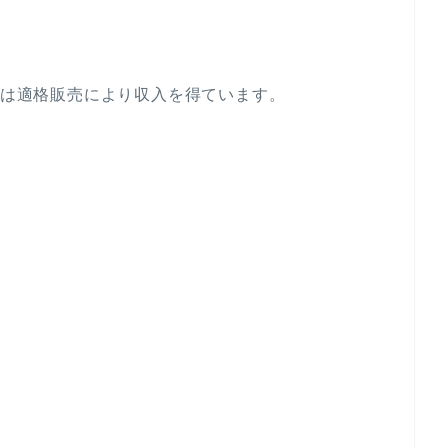
ログは適格販売により収入を得ています。