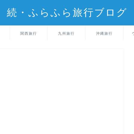
続・ふらふら旅行ブログ
関西旅行
九州旅行
沖縄旅行