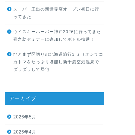
スーパー玉出の新世界店オープン初日に行
ってきた
ウイスキーハーバー神戸2026に行ってきた
嘉之助セミナーに参加してボトル抽選！
ひとまず区切りの北海道旅行3 ミリオンでコ
カトマをたっぷり堪能し新千歳空港温泉で
ダラダラして帰宅
アーカイブ
2026年5月
2026年4月