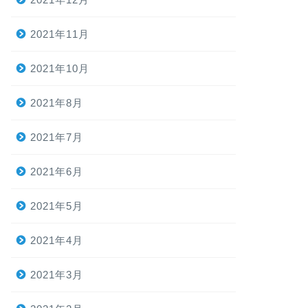
2021年11月
2021年10月
2021年8月
2021年7月
2021年6月
2021年5月
2021年4月
2021年3月