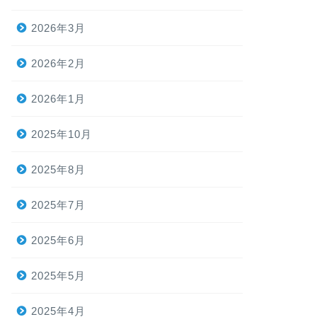
2026年3月
2026年2月
2026年1月
2025年10月
2025年8月
2025年7月
2025年6月
2025年5月
2025年4月