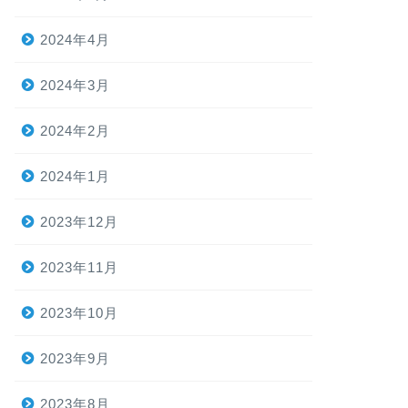
2024年4月
2024年3月
2024年2月
2024年1月
2023年12月
2023年11月
2023年10月
2023年9月
2023年8月