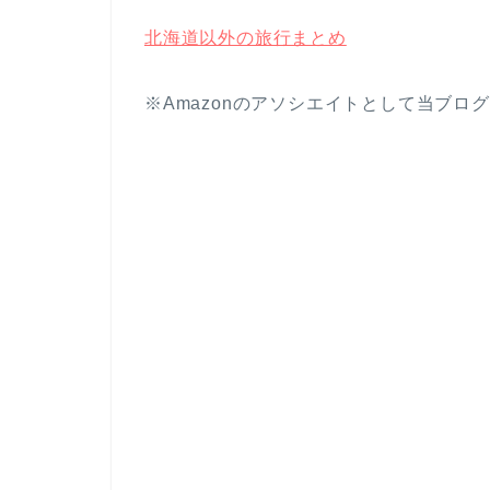
北海道以外の旅行まとめ
※Amazonのアソシエイトとして当ブ