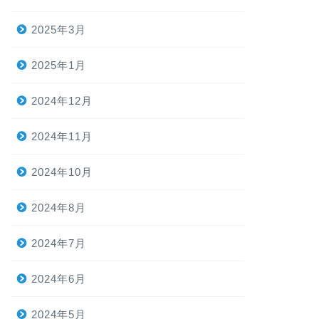
2025年3月
2025年1月
2024年12月
2024年11月
2024年10月
2024年8月
2024年7月
2024年6月
2024年5月