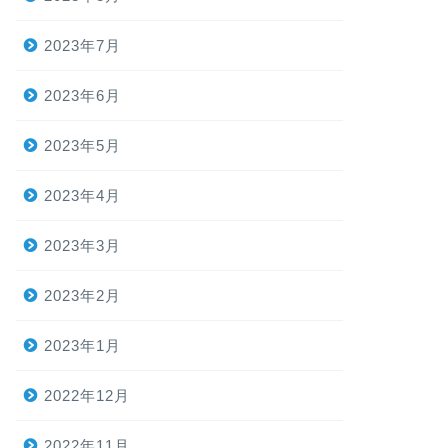
2023年7月
2023年6月
2023年5月
2023年4月
2023年3月
2023年2月
2023年1月
2022年12月
2022年11月