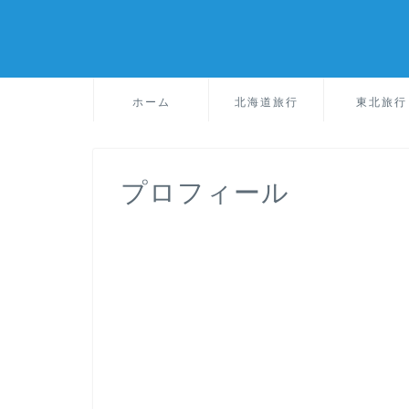
ホーム
北海道旅行
東北旅行
プロフィール