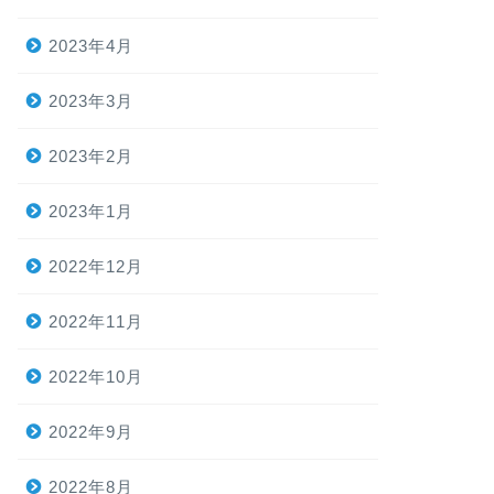
2023年4月
2023年3月
2023年2月
2023年1月
2022年12月
2022年11月
2022年10月
2022年9月
2022年8月