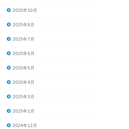
2025年10月
2025年8月
2025年7月
2025年6月
2025年5月
2025年4月
2025年3月
2025年1月
2024年12月