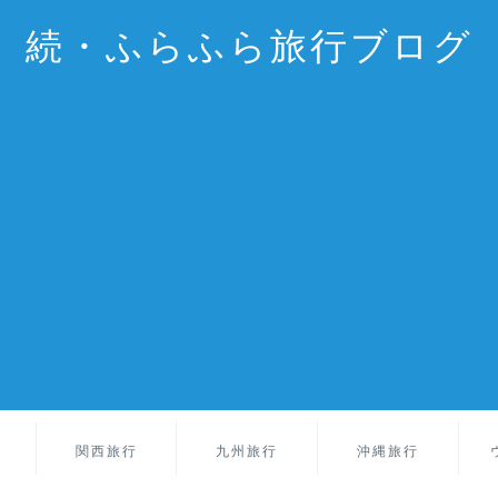
続・ふらふら旅行ブログ
関西旅行
九州旅行
沖縄旅行