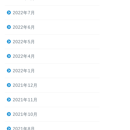
2022年7月
2022年6月
2022年5月
2022年4月
2022年1月
2021年12月
2021年11月
2021年10月
2021年8月