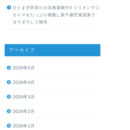
ひとまず区切りの北海道旅行3 ミリオンでコ
カトマをたっぷり堪能し新千歳空港温泉で
ダラダラして帰宅
アーカイブ
2026年5月
2026年4月
2026年3月
2026年2月
2026年1月