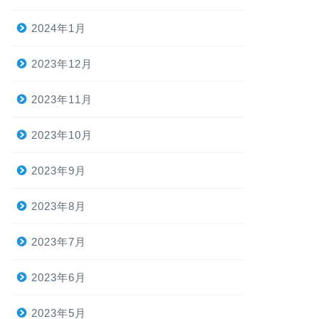
2024年1月
2023年12月
2023年11月
2023年10月
2023年9月
2023年8月
2023年7月
2023年6月
2023年5月