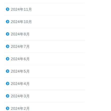
2024年11月
2024年10月
2024年8月
2024年7月
2024年6月
2024年5月
2024年4月
2024年3月
2024年2月