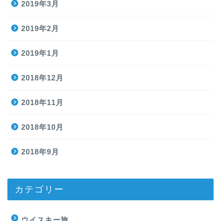
2019年3月
2019年2月
2019年1月
2018年12月
2018年11月
2018年10月
2018年9月
カテゴリー
ウイスキー旅