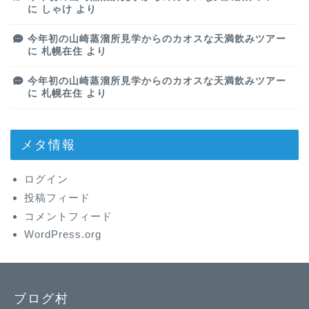
に
しゃけ
より
今年初の山崎蒸溜所見学からのカオスな天満飲みツアー
に
札幌在住
より
今年初の山崎蒸溜所見学からのカオスな天満飲みツアー
に
札幌在住
より
メタ情報
ログイン
投稿フィード
コメントフィード
WordPress.org
ブログ村