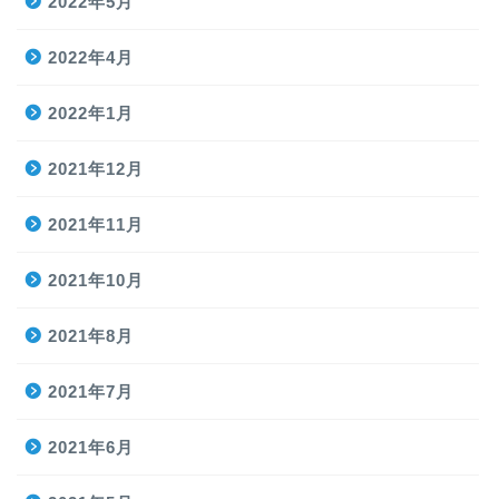
2022年5月
2022年4月
2022年1月
2021年12月
2021年11月
2021年10月
2021年8月
2021年7月
2021年6月