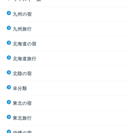
九州の宿
九州旅行
北海道の宿
北海道旅行
北陸の宿
未分類
東北の宿
東北旅行
沖縄の宿