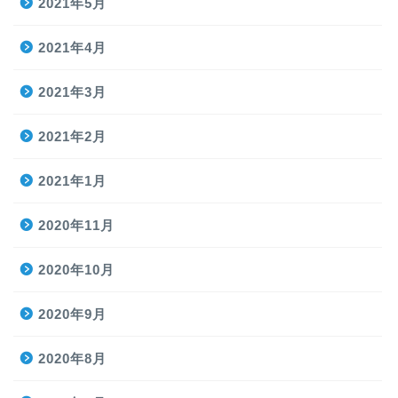
2021年5月
2021年4月
2021年3月
2021年2月
2021年1月
2020年11月
2020年10月
2020年9月
2020年8月