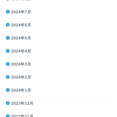
2024年7月
2024年6月
2024年5月
2024年4月
2024年3月
2024年2月
2024年1月
2023年12月
2023年11月