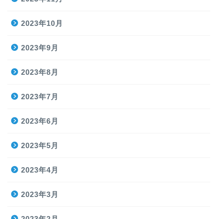
2023年10月
2023年9月
2023年8月
2023年7月
2023年6月
2023年5月
2023年4月
2023年3月
2023年2月