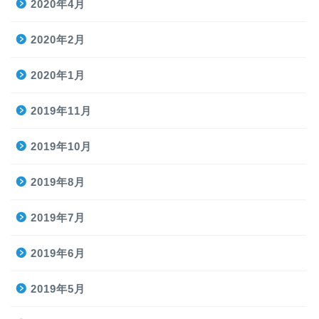
2020年4月
2020年2月
2020年1月
2019年11月
2019年10月
2019年8月
2019年7月
2019年6月
2019年5月