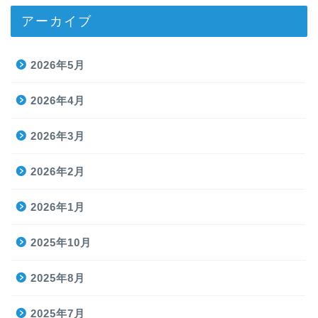
アーカイブ
2026年5月
2026年4月
2026年3月
2026年2月
2026年1月
2025年10月
2025年8月
2025年7月