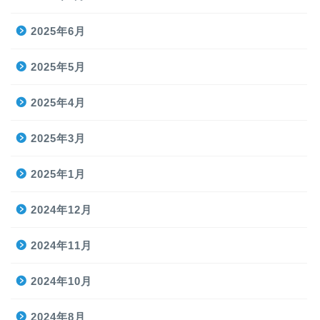
2025年6月
2025年5月
2025年4月
2025年3月
2025年1月
2024年12月
2024年11月
2024年10月
2024年8月