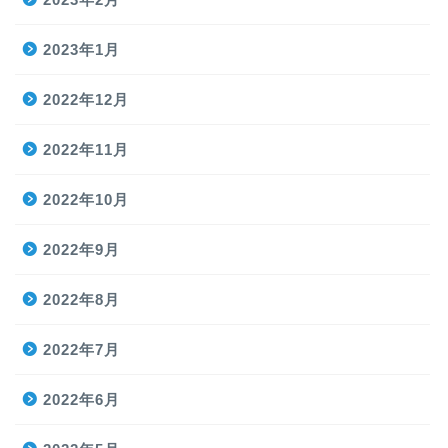
2023年1月
2022年12月
2022年11月
2022年10月
2022年9月
2022年8月
2022年7月
2022年6月