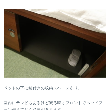
ベッドの下に鍵付きの収納スペースあり。
室内にテレビもあるけど観る時はフロントでヘッドフ
ォン借りておく必要があります。