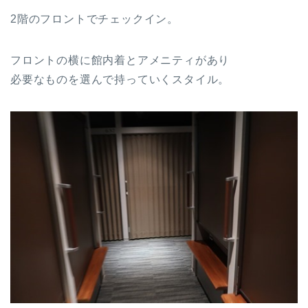
2階のフロントでチェックイン。
フロントの横に館内着とアメニティがあり
必要なものを選んで持っていくスタイル。