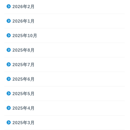
2026年2月
2026年1月
2025年10月
2025年8月
2025年7月
2025年6月
2025年5月
2025年4月
2025年3月