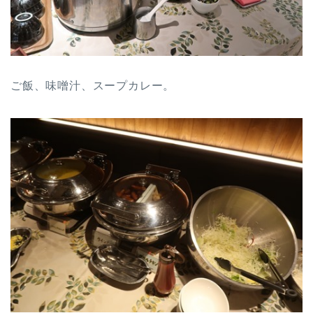
ご飯、味噌汁、スープカレー。