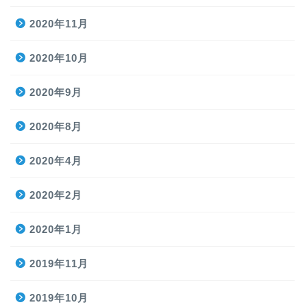
2020年11月
2020年10月
2020年9月
2020年8月
2020年4月
2020年2月
2020年1月
2019年11月
2019年10月