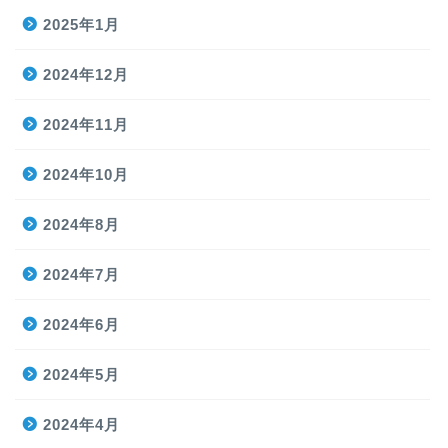
2025年1月
2024年12月
2024年11月
2024年10月
2024年8月
2024年7月
2024年6月
2024年5月
2024年4月