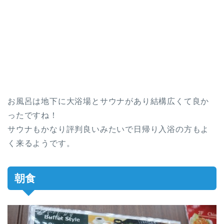
お風呂は地下に大浴場とサウナがあり結構広くて良か
ったですね！
サウナもかなり評判良いみたいで日帰り入浴の方もよ
く来るようです。
朝食