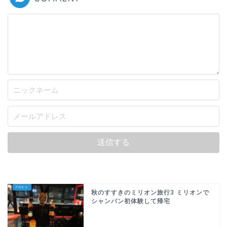
秋のすすきのミリオン旅行3 ミリオンで
シャンパン初体験して帰宅