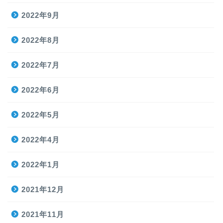
2022年9月
2022年8月
2022年7月
2022年6月
2022年5月
2022年4月
2022年1月
2021年12月
2021年11月