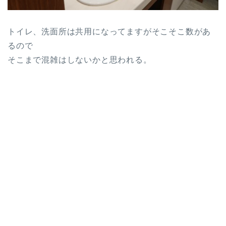
トイレ、洗面所は共用になってますがそこそこ数があ
るので
そこまで混雑はしないかと思われる。