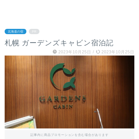
北海道の宿
PR
札幌 ガーデンズキャビン宿泊記
2023年10月25日
/
2023年10月25日
記事内に商品プロモーションを含む場合があります