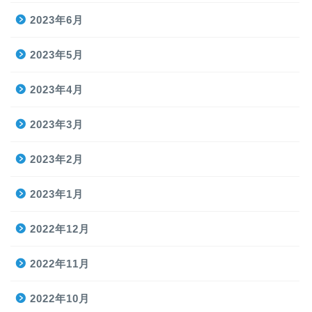
2023年6月
2023年5月
2023年4月
2023年3月
2023年2月
2023年1月
2022年12月
2022年11月
2022年10月