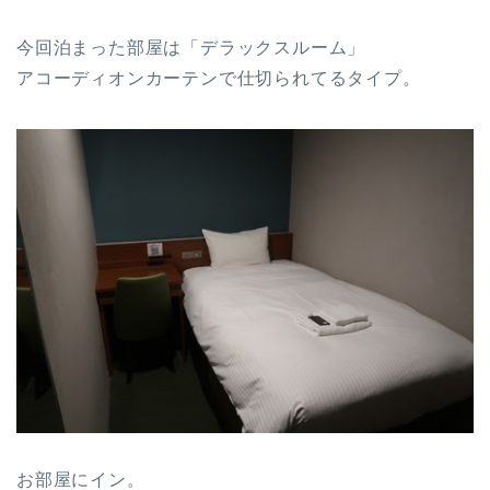
今回泊まった部屋は「デラックスルーム」
アコーディオンカーテンで仕切られてるタイプ。
お部屋にイン。