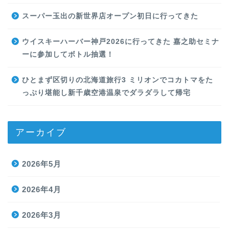
スーパー玉出の新世界店オープン初日に行ってきた
ウイスキーハーバー神戸2026に行ってきた 嘉之助セミナ
ーに参加してボトル抽選！
ひとまず区切りの北海道旅行3 ミリオンでコカトマをた
っぷり堪能し新千歳空港温泉でダラダラして帰宅
アーカイブ
2026年5月
2026年4月
2026年3月