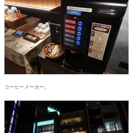
コーヒーメーカー。