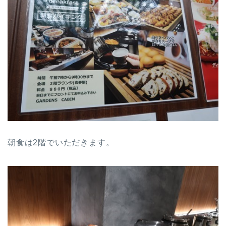
朝食は2階でいただきます。