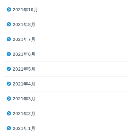
2021年10月
2021年8月
2021年7月
2021年6月
2021年5月
2021年4月
2021年3月
2021年2月
2021年1月