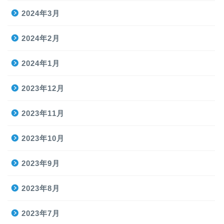
2024年3月
2024年2月
2024年1月
2023年12月
2023年11月
2023年10月
2023年9月
2023年8月
2023年7月