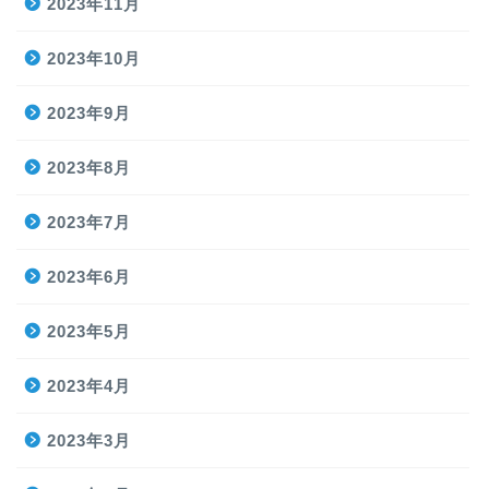
2023年11月
2023年10月
2023年9月
2023年8月
2023年7月
2023年6月
2023年5月
2023年4月
2023年3月