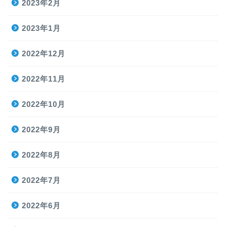
2023年2月
2023年1月
2022年12月
2022年11月
2022年10月
2022年9月
2022年8月
2022年7月
2022年6月