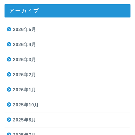
アーカイブ
2026年5月
2026年4月
2026年3月
2026年2月
2026年1月
2025年10月
2025年8月
2025年7月