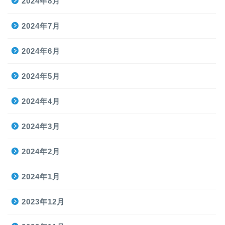
2024年8月
2024年7月
2024年6月
2024年5月
2024年4月
2024年3月
2024年2月
2024年1月
2023年12月