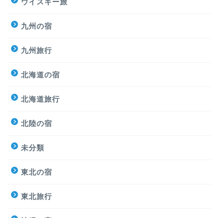
ウイスキー旅
九州の宿
九州旅行
北海道の宿
北海道旅行
北陸の宿
未分類
東北の宿
東北旅行