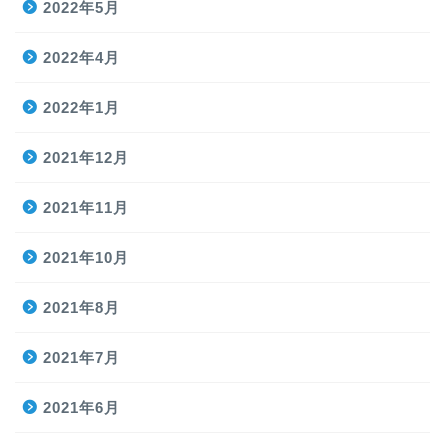
2022年5月
2022年4月
2022年1月
2021年12月
2021年11月
2021年10月
2021年8月
2021年7月
2021年6月