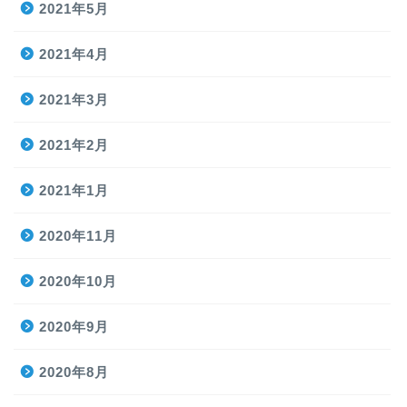
2021年5月
2021年4月
2021年3月
2021年2月
2021年1月
2020年11月
2020年10月
2020年9月
2020年8月