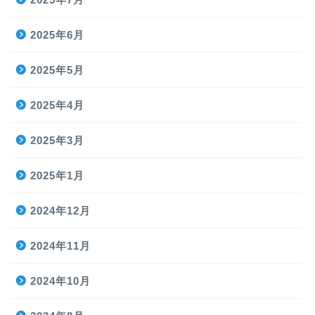
2025年6月
2025年5月
2025年4月
2025年3月
2025年1月
2024年12月
2024年11月
2024年10月