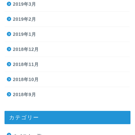
2019年3月
2019年2月
2019年1月
2018年12月
2018年11月
2018年10月
2018年9月
カテゴリー