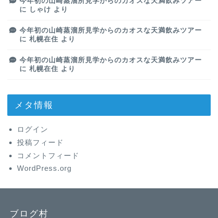
今年初の山崎蒸溜所見学からのカオスな天満飲みツアー
に
しゃけ
より
今年初の山崎蒸溜所見学からのカオスな天満飲みツアー
に
札幌在住
より
今年初の山崎蒸溜所見学からのカオスな天満飲みツアー
に
札幌在住
より
メタ情報
ログイン
投稿フィード
コメントフィード
WordPress.org
ブログ村