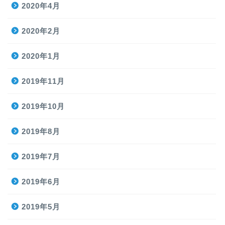
2020年4月
2020年2月
2020年1月
2019年11月
2019年10月
2019年8月
2019年7月
2019年6月
2019年5月