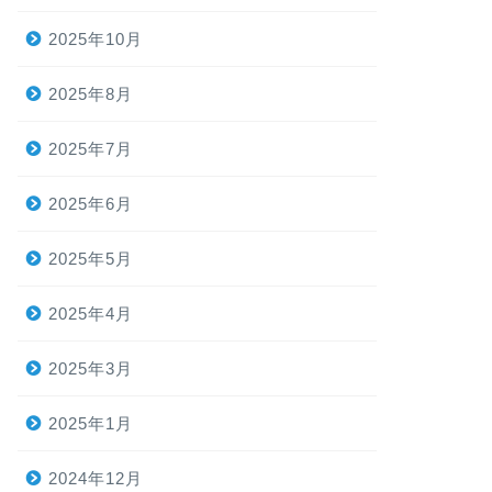
2025年10月
2025年8月
2025年7月
2025年6月
2025年5月
2025年4月
2025年3月
2025年1月
2024年12月