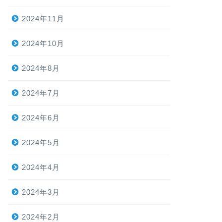
2024年11月
2024年10月
2024年8月
2024年7月
2024年6月
2024年5月
2024年4月
2024年3月
2024年2月