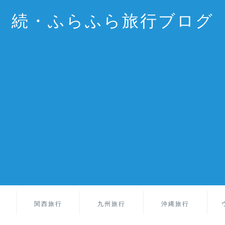
続・ふらふら旅行ブログ
関西旅行
九州旅行
沖縄旅行