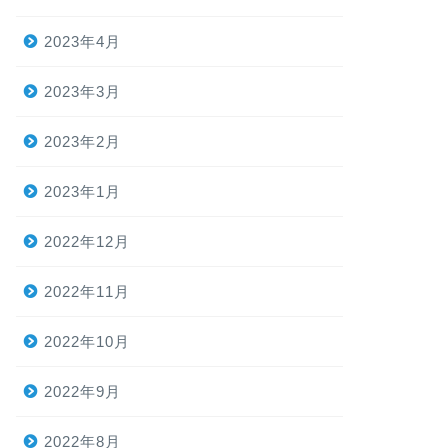
2023年4月
2023年3月
2023年2月
2023年1月
2022年12月
2022年11月
2022年10月
2022年9月
2022年8月