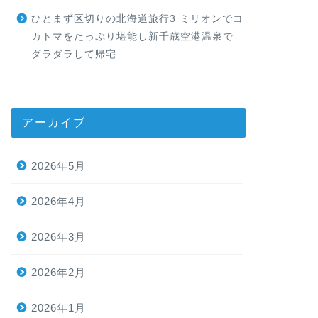
ひとまず区切りの北海道旅行3 ミリオンでコ
カトマをたっぷり堪能し新千歳空港温泉で
ダラダラして帰宅
アーカイブ
2026年5月
2026年4月
2026年3月
2026年2月
2026年1月