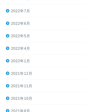
2022年7月
2022年6月
2022年5月
2022年4月
2022年1月
2021年12月
2021年11月
2021年10月
2021年8月