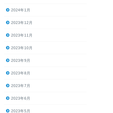
2024年1月
2023年12月
2023年11月
2023年10月
2023年9月
2023年8月
2023年7月
2023年6月
2023年5月