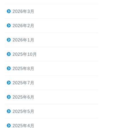
2026年3月
2026年2月
2026年1月
2025年10月
2025年8月
2025年7月
2025年6月
2025年5月
2025年4月