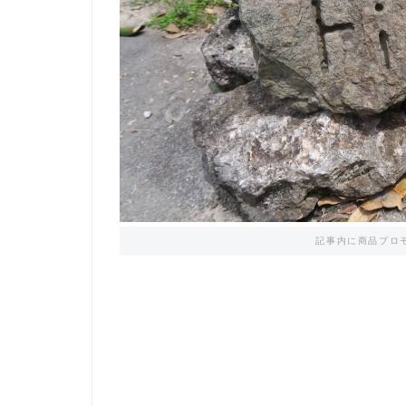
記事内に商品プロ