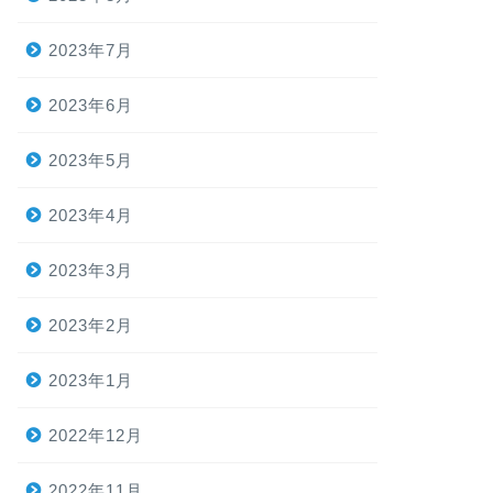
2023年7月
2023年6月
2023年5月
2023年4月
2023年3月
2023年2月
2023年1月
2022年12月
2022年11月