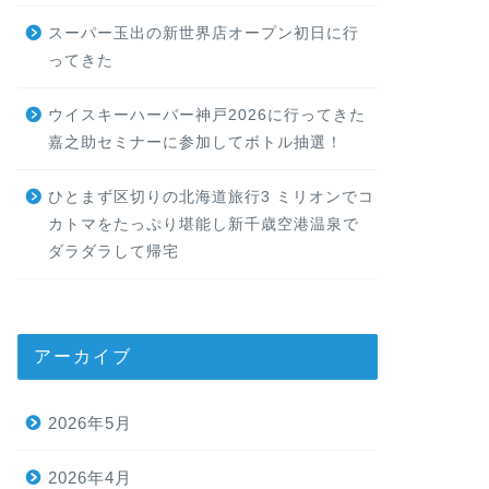
スーパー玉出の新世界店オープン初日に行
ってきた
ウイスキーハーバー神戸2026に行ってきた
嘉之助セミナーに参加してボトル抽選！
ひとまず区切りの北海道旅行3 ミリオンでコ
カトマをたっぷり堪能し新千歳空港温泉で
ダラダラして帰宅
アーカイブ
2026年5月
2026年4月