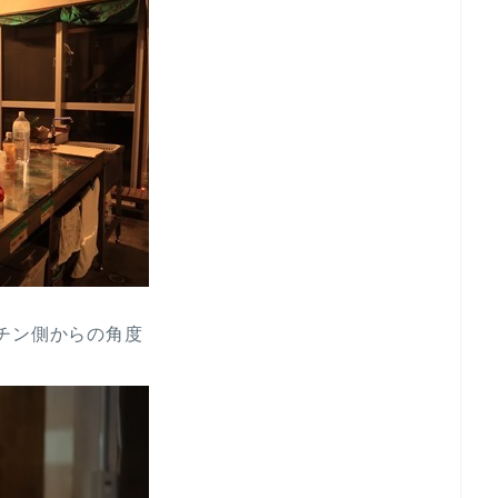
キッチン側からの角度