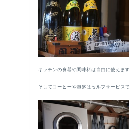
キッチンの食器や調味料は自由に使えま
そしてコーヒーや泡盛はセルフサービスで