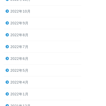
2022年10月
2022年9月
2022年8月
2022年7月
2022年6月
2022年5月
2022年4月
2022年1月
2021年12月