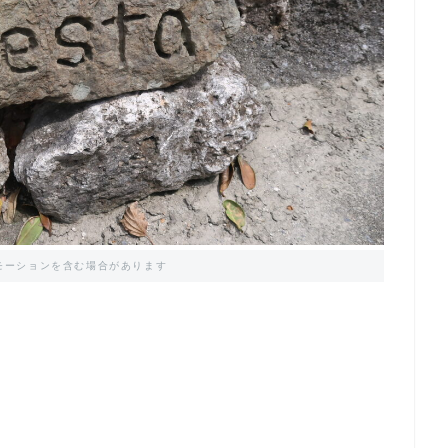
モーションを含む場合があります