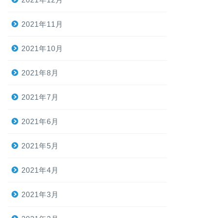
2021年11月
2021年10月
2021年8月
2021年7月
2021年6月
2021年5月
2021年4月
2021年3月