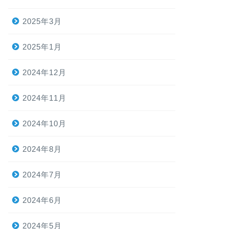
2025年3月
2025年1月
2024年12月
2024年11月
2024年10月
2024年8月
2024年7月
2024年6月
2024年5月