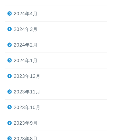
2024年4月
2024年3月
2024年2月
2024年1月
2023年12月
2023年11月
2023年10月
2023年9月
2023年8月