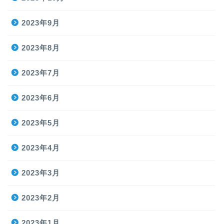
2023年9月
2023年8月
2023年7月
2023年6月
2023年5月
2023年4月
2023年3月
2023年2月
2023年1月