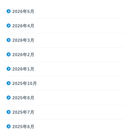
2026年5月
2026年4月
2026年3月
2026年2月
2026年1月
2025年10月
2025年8月
2025年7月
2025年6月