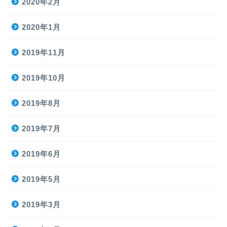
2020年2月
2020年1月
2019年11月
2019年10月
2019年8月
2019年7月
2019年6月
2019年5月
2019年3月