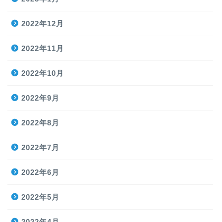
2022年12月
2022年11月
2022年10月
2022年9月
2022年8月
2022年7月
2022年6月
2022年5月
2022年4月