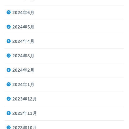
2024年6月
2024年5月
2024年4月
2024年3月
2024年2月
2024年1月
2023年12月
2023年11月
2023年10月