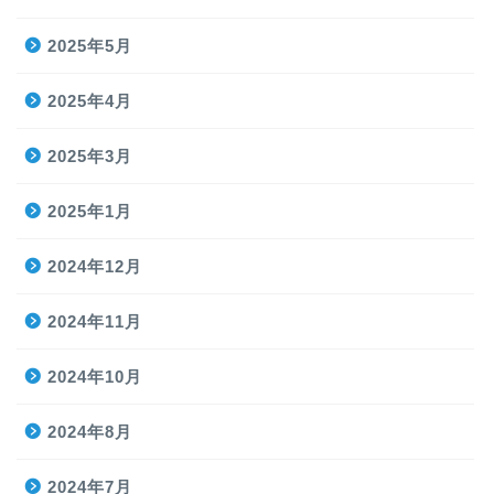
2025年5月
2025年4月
2025年3月
2025年1月
2024年12月
2024年11月
2024年10月
2024年8月
2024年7月