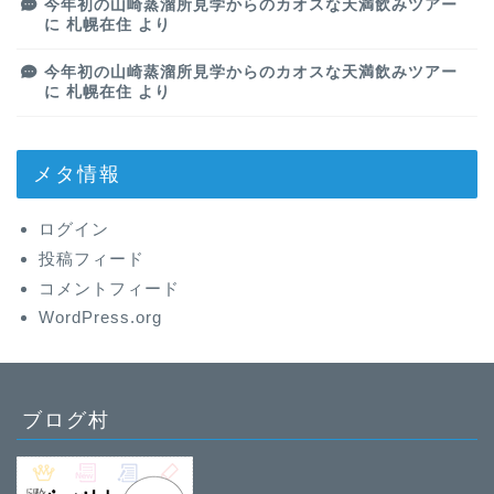
今年初の山崎蒸溜所見学からのカオスな天満飲みツアー
に
札幌在住
より
今年初の山崎蒸溜所見学からのカオスな天満飲みツアー
に
札幌在住
より
メタ情報
ログイン
投稿フィード
コメントフィード
WordPress.org
ブログ村