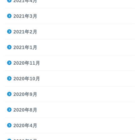
2021年4月
2021年3月
2021年2月
2021年1月
2020年11月
2020年10月
2020年9月
2020年8月
2020年4月