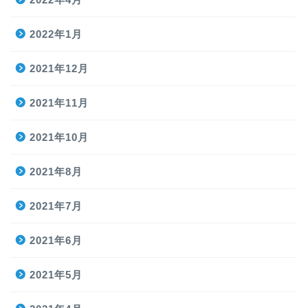
2022年1月
2021年12月
2021年11月
2021年10月
2021年8月
2021年7月
2021年6月
2021年5月