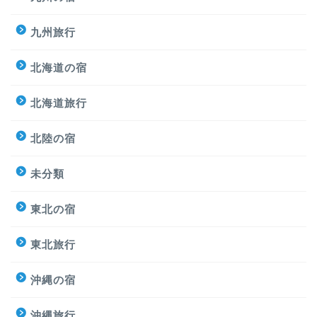
九州旅行
北海道の宿
北海道旅行
北陸の宿
未分類
東北の宿
東北旅行
沖縄の宿
沖縄旅行