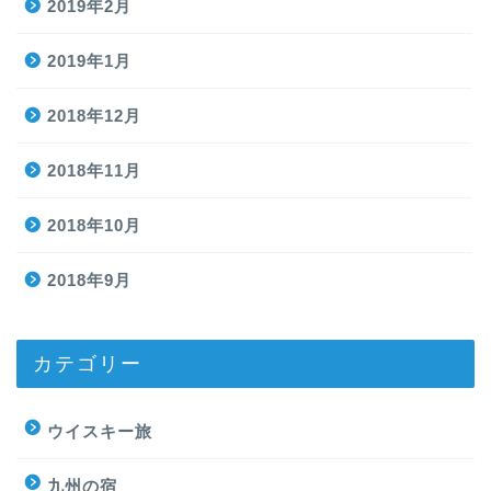
2019年2月
2019年1月
2018年12月
2018年11月
2018年10月
2018年9月
カテゴリー
ウイスキー旅
九州の宿