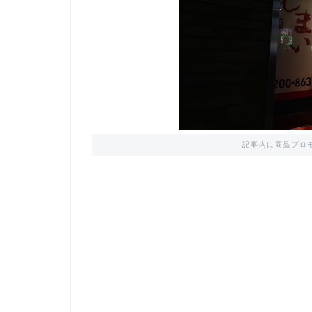
記事内に商品プロ