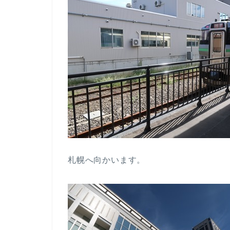
札幌へ向かいます。