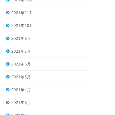
2021年11月
2021年10月
2021年8月
2021年7月
2021年6月
2021年5月
2021年4月
2021年3月