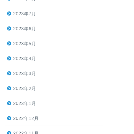
2023年7月
2023年6月
2023年5月
2023年4月
2023年3月
2023年2月
2023年1月
2022年12月
2022年11月