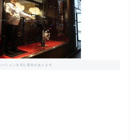
モーションを含む場合があります