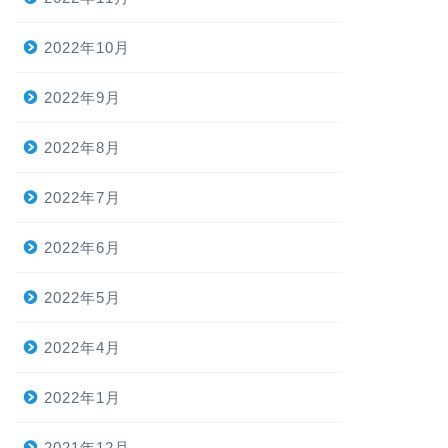
2022年10月
2022年9月
2022年8月
2022年7月
2022年6月
2022年5月
2022年4月
2022年1月
2021年12月