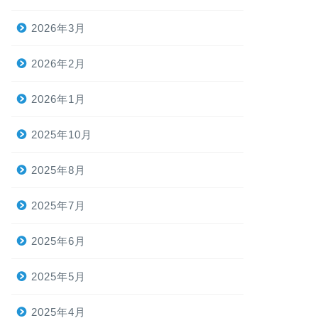
2026年3月
2026年2月
2026年1月
2025年10月
2025年8月
2025年7月
2025年6月
2025年5月
2025年4月