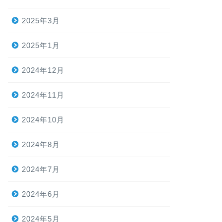
2025年3月
2025年1月
2024年12月
2024年11月
2024年10月
2024年8月
2024年7月
2024年6月
2024年5月