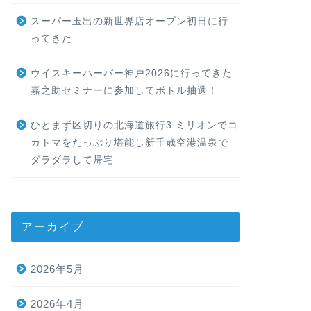
スーパー玉出の新世界店オープン初日に行
ってきた
ウイスキーハーバー神戸2026に行ってきた
嘉之助セミナーに参加してボトル抽選！
ひとまず区切りの北海道旅行3 ミリオンでコ
カトマをたっぷり堪能し新千歳空港温泉で
ダラダラして帰宅
アーカイブ
2026年5月
2026年4月