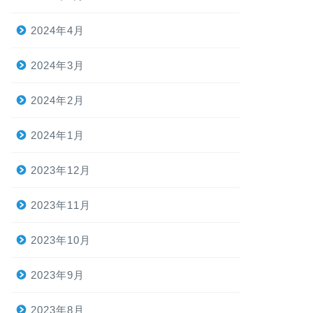
2024年4月
2024年3月
2024年2月
2024年1月
2023年12月
2023年11月
2023年10月
2023年9月
2023年8月