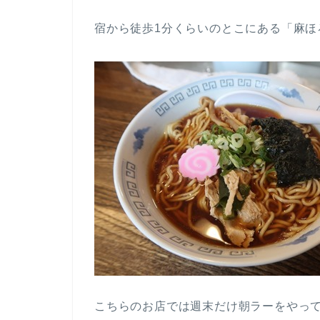
宿から徒歩1分くらいのとこにある「麻ほ
こちらのお店では週末だけ朝ラーをやって