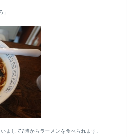
ろ」
いまして7時からラーメンを食べられます。