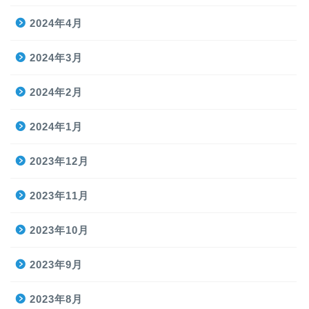
2024年4月
2024年3月
2024年2月
2024年1月
2023年12月
2023年11月
2023年10月
2023年9月
2023年8月