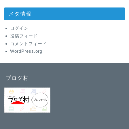
メタ情報
ログイン
投稿フィード
コメントフィード
WordPress.org
ブログ村