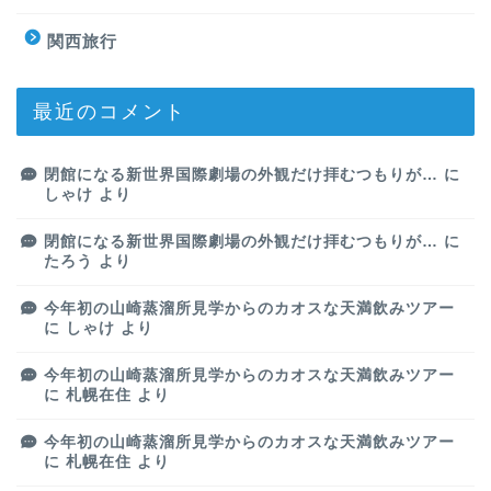
関西旅行
最近のコメント
閉館になる新世界国際劇場の外観だけ拝むつもりが…
に
しゃけ
より
閉館になる新世界国際劇場の外観だけ拝むつもりが…
に
たろう
より
今年初の山崎蒸溜所見学からのカオスな天満飲みツアー
に
しゃけ
より
今年初の山崎蒸溜所見学からのカオスな天満飲みツアー
に
札幌在住
より
今年初の山崎蒸溜所見学からのカオスな天満飲みツアー
に
札幌在住
より