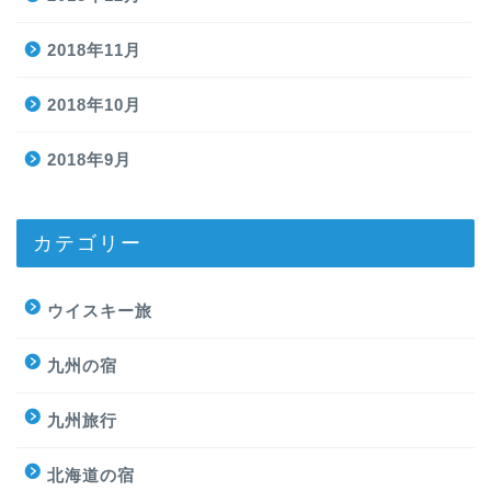
2018年11月
2018年10月
2018年9月
カテゴリー
ウイスキー旅
九州の宿
九州旅行
北海道の宿