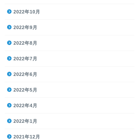
2022年10月
2022年9月
2022年8月
2022年7月
2022年6月
2022年5月
2022年4月
2022年1月
2021年12月