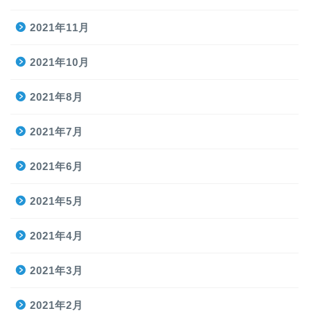
2021年11月
2021年10月
2021年8月
2021年7月
2021年6月
2021年5月
2021年4月
2021年3月
2021年2月