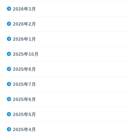
2026年3月
2026年2月
2026年1月
2025年10月
2025年8月
2025年7月
2025年6月
2025年5月
2025年4月