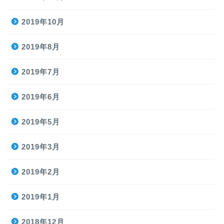
2019年10月
2019年8月
2019年7月
2019年6月
2019年5月
2019年3月
2019年2月
2019年1月
2018年12月