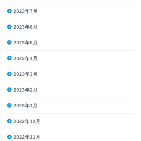
2023年7月
2023年6月
2023年5月
2023年4月
2023年3月
2023年2月
2023年1月
2022年12月
2022年11月