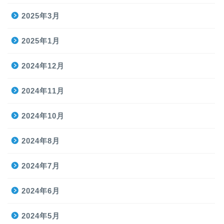
2025年3月
2025年1月
2024年12月
2024年11月
2024年10月
2024年8月
2024年7月
2024年6月
2024年5月