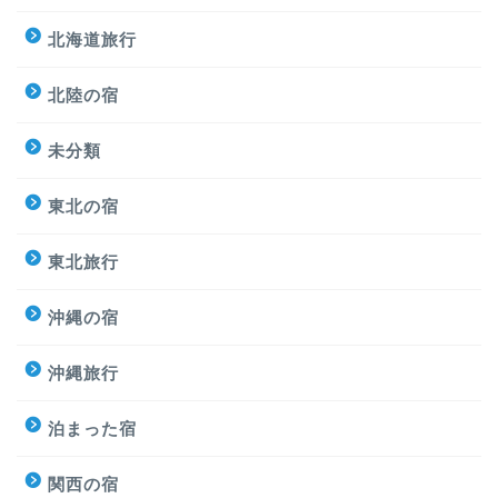
北海道旅行
北陸の宿
未分類
東北の宿
東北旅行
沖縄の宿
沖縄旅行
泊まった宿
関西の宿