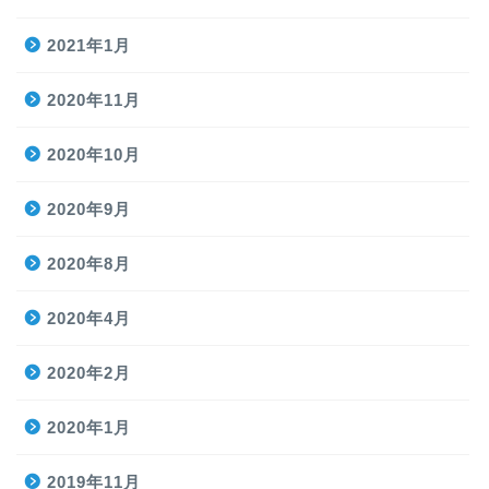
2021年1月
2020年11月
2020年10月
2020年9月
2020年8月
2020年4月
2020年2月
2020年1月
2019年11月