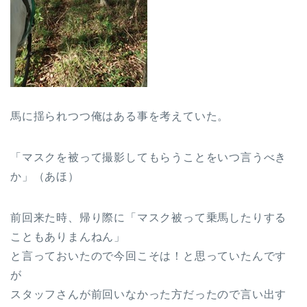
馬に揺られつつ俺はある事を考えていた。
「マスクを被って撮影してもらうことをいつ言うべき
か」（あほ）
前回来た時、帰り際に「マスク被って乗馬したりする
こともありまんねん」
と言っておいたので今回こそは！と思っていたんです
が
スタッフさんが前回いなかった方だったので言い出す