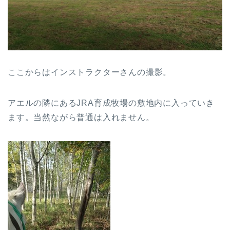
ここからはインストラクターさんの撮影。
アエルの隣にあるJRA育成牧場の敷地内に入っていき
ます。当然ながら普通は入れません。