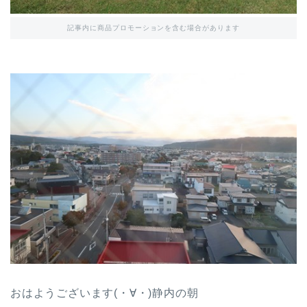
記事内に商品プロモーションを含む場合があります
おはようございます(・∀・)静内の朝