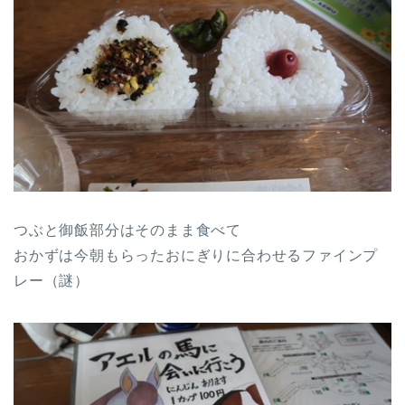
つぶと御飯部分はそのまま食べて
おかずは今朝もらったおにぎりに合わせるファインプ
レー（謎）