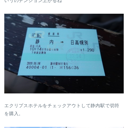
いうのテンション上がるね
エクリプスホテルをチェックアウトして静内駅で切符
を購入。