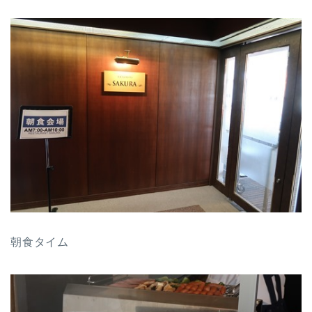
朝食タイム