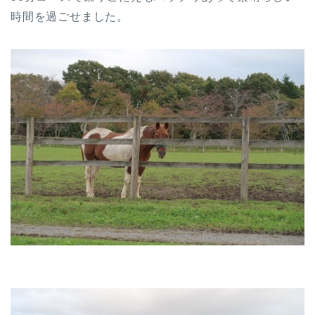
時間を過ごせました。