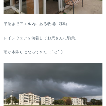
半泣きでアエル内にある牧場に移動。
レインウェアを装着してお馬さんに騎乗。
雨が本降りになってきた（ ﾟωﾟ ）