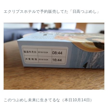
エクリプスホテルで予約販売してた「日高つぶめし」
このつぶめし未来に生きてるな（本日10月14日）