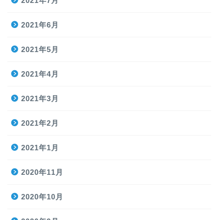
2021年7月
2021年6月
2021年5月
2021年4月
2021年3月
2021年2月
2021年1月
2020年11月
2020年10月