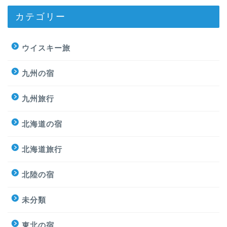
カテゴリー
ウイスキー旅
九州の宿
九州旅行
北海道の宿
北海道旅行
北陸の宿
未分類
東北の宿