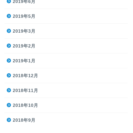
2019年6月
2019年5月
2019年3月
2019年2月
2019年1月
2018年12月
2018年11月
2018年10月
2018年9月