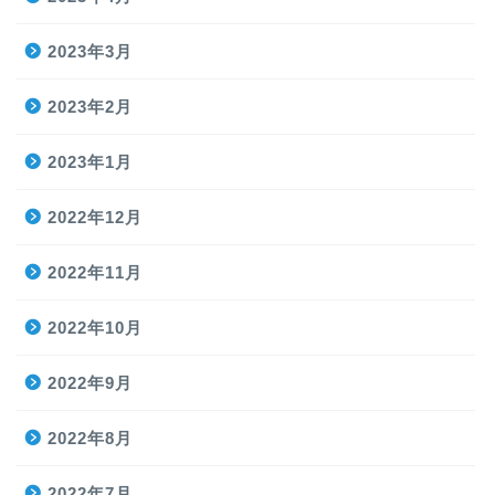
2023年3月
2023年2月
2023年1月
2022年12月
2022年11月
2022年10月
2022年9月
2022年8月
2022年7月