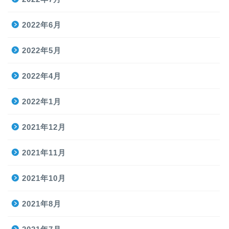
2022年6月
2022年5月
2022年4月
2022年1月
2021年12月
2021年11月
2021年10月
2021年8月