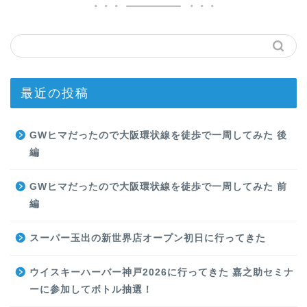
最近の投稿
GWヒマだったので大阪環状線を徒歩で一周してみた 後
編
GWヒマだったので大阪環状線を徒歩で一周してみた 前
編
スーパー玉出の新世界店オープン初日に行ってきた
ウイスキーハーバー神戸2026に行ってきた 嘉之助セミナ
ーに参加してボトル抽選！