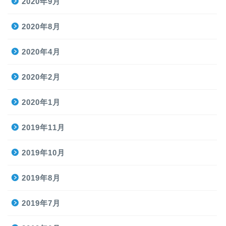
2020年9月
2020年8月
2020年4月
2020年2月
2020年1月
2019年11月
2019年10月
2019年8月
2019年7月