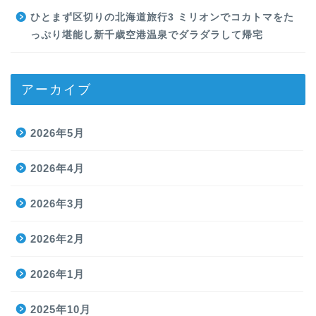
ひとまず区切りの北海道旅行3 ミリオンでコカトマをた
っぷり堪能し新千歳空港温泉でダラダラして帰宅
アーカイブ
2026年5月
2026年4月
2026年3月
2026年2月
2026年1月
2025年10月