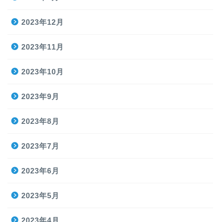
2023年12月
2023年11月
2023年10月
2023年9月
2023年8月
2023年7月
2023年6月
2023年5月
2023年4月