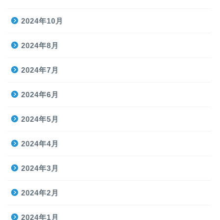
2024年10月
2024年8月
2024年7月
2024年6月
2024年5月
2024年4月
2024年3月
2024年2月
2024年1月