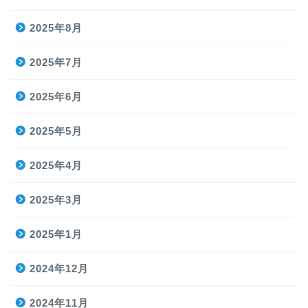
2025年8月
2025年7月
2025年6月
2025年5月
2025年4月
2025年3月
2025年1月
2024年12月
2024年11月