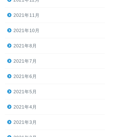
2021年11月
2021年10月
2021年8月
2021年7月
2021年6月
2021年5月
2021年4月
2021年3月