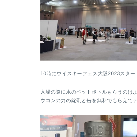
10時にウイスキーフェス大阪2023スター
入場の際に水のペットボトルもらうのは
ウコンの力の錠剤と缶を無料でもらえて