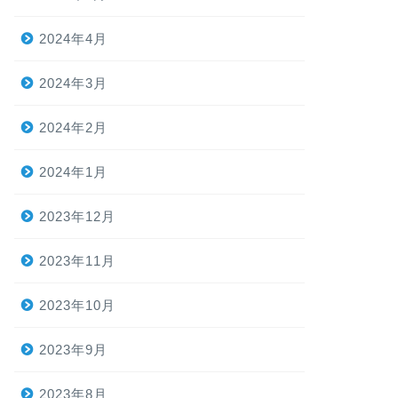
2024年4月
2024年3月
2024年2月
2024年1月
2023年12月
2023年11月
2023年10月
2023年9月
2023年8月