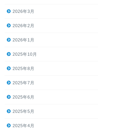
2026年3月
2026年2月
2026年1月
2025年10月
2025年8月
2025年7月
2025年6月
2025年5月
2025年4月