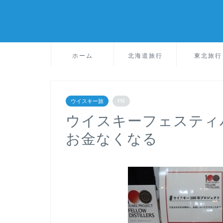
ホーム
北海道旅行
東北旅行
ウイスキー旅
PR
ウイスキーフェスティバ
お金なくなる