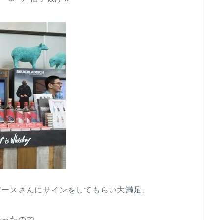
バースさんにサインをしてもらい大満足。
かったので