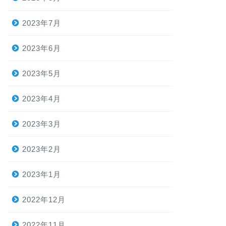
2023年7月
2023年6月
2023年5月
2023年4月
2023年3月
2023年2月
2023年1月
2022年12月
2022年11月