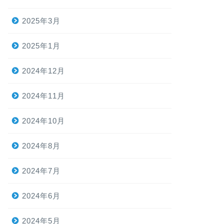
2025年3月
2025年1月
2024年12月
2024年11月
2024年10月
2024年8月
2024年7月
2024年6月
2024年5月