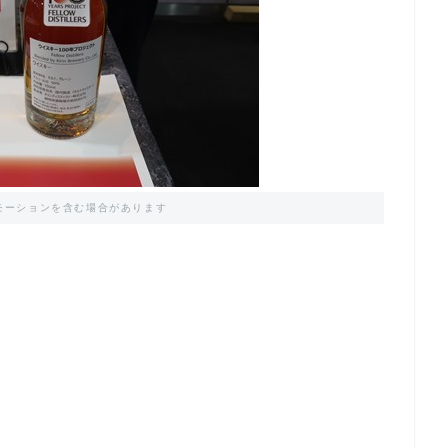
モーションを含む場合があります