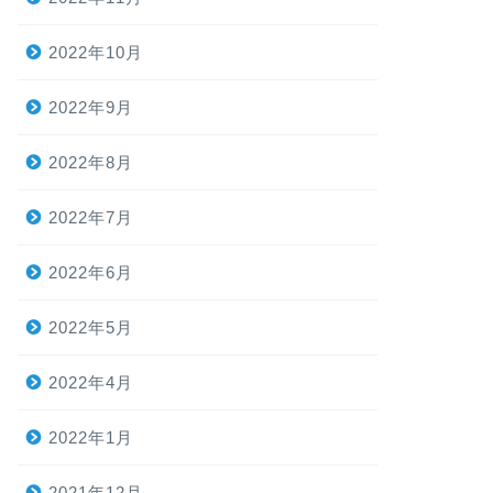
2022年10月
2022年9月
2022年8月
2022年7月
2022年6月
2022年5月
2022年4月
2022年1月
2021年12月