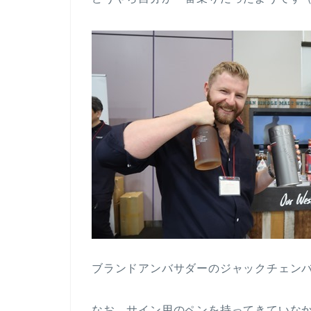
ブランドアンバサダーのジャックチェン
なお、サイン用のペンを持ってきていな