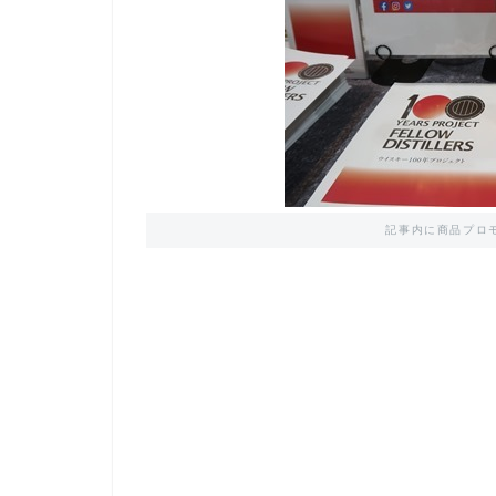
記事内に商品プロ