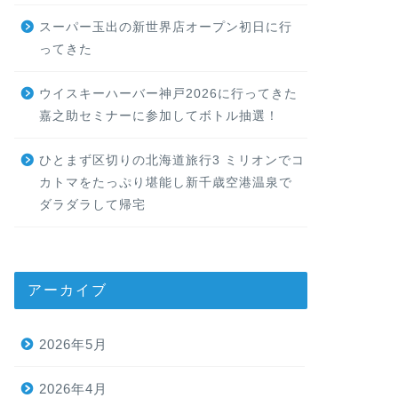
スーパー玉出の新世界店オープン初日に行
ってきた
ウイスキーハーバー神戸2026に行ってきた
嘉之助セミナーに参加してボトル抽選！
ひとまず区切りの北海道旅行3 ミリオンでコ
カトマをたっぷり堪能し新千歳空港温泉で
ダラダラして帰宅
アーカイブ
2026年5月
2026年4月