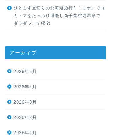
ひとまず区切りの北海道旅行3 ミリオンでコ
カトマをたっぷり堪能し新千歳空港温泉で
ダラダラして帰宅
アーカイブ
2026年5月
2026年4月
2026年3月
2026年2月
2026年1月