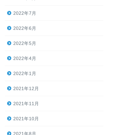
2022年7月
2022年6月
2022年5月
2022年4月
2022年1月
2021年12月
2021年11月
2021年10月
2021年8月