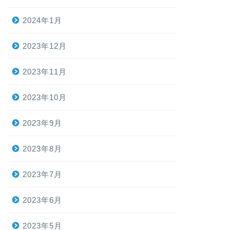
2024年1月
2023年12月
2023年11月
2023年10月
2023年9月
2023年8月
2023年7月
2023年6月
2023年5月