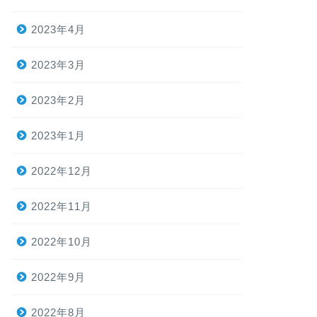
2023年4月
2023年3月
2023年2月
2023年1月
2022年12月
2022年11月
2022年10月
2022年9月
2022年8月