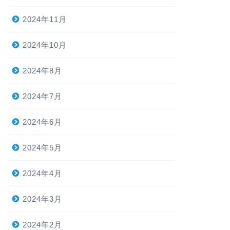
2024年11月
2024年10月
2024年8月
2024年7月
2024年6月
2024年5月
2024年4月
2024年3月
2024年2月