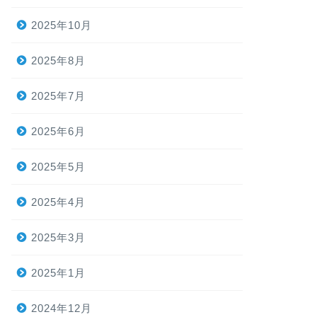
2025年10月
2025年8月
2025年7月
2025年6月
2025年5月
2025年4月
2025年3月
2025年1月
2024年12月