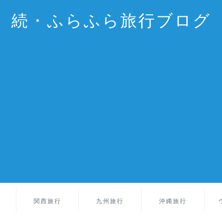
続・ふらふら旅行ブログ
関西旅行
九州旅行
沖縄旅行