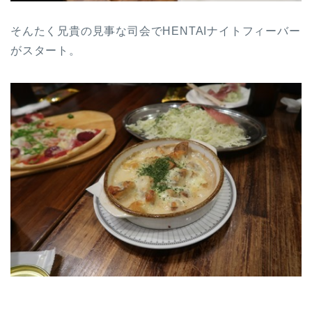
そんたく兄貴の見事な司会でHENTAIナイトフィーバー
がスタート。