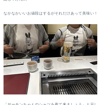
なかなかいいお値段はするがそれだけあって美味い！
「サーモンちゃんのシャツを着て来ましょう」と示し