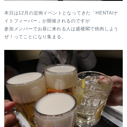
本日は12月の定例イベントとなってきた「HENTAIナ
イトフィーバー」が開催されるのですが
参加メンバーでお昼に来れる人は盛楼閣で焼肉しよう
ぜ！ってことになり集まる。