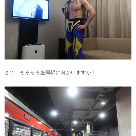
さて、そろそろ盛岡駅に向かいますか！