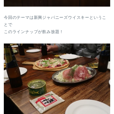
今回のテーマは新興ジャパニーズウイスキーというこ
とで
このラインナップが飲み放題！