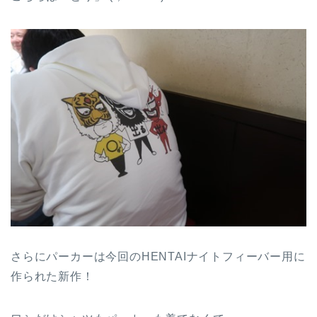
さらにパーカーは今回のHENTAIナイトフィーバー用に
作られた新作！