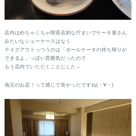
店内はめちゃくちゃ喫茶店的な佇まいでケーキ屋さん
みたいなショーケースはなく
テイクアウトっつうのは「ホールケーキの持ち帰りが
できるよ」っぽい雰囲気だったので
もう店内でいただくことにした←
地元のお店！って感じで良かったですね(・∀・)