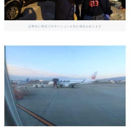
記事内に商品プロモーションを含む場合があります