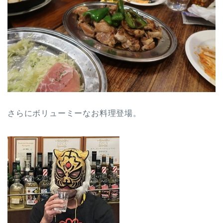
さらにボリューミーなお料理登場。