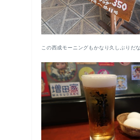
この西成モーニングもかなり久しぶりだ