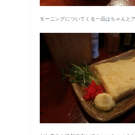
モーニングについてくる一品はちゃんと