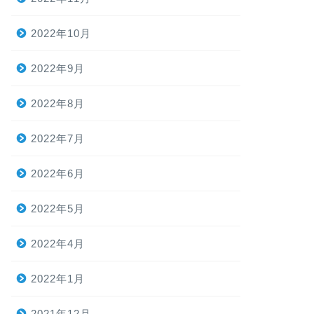
2022年10月
2022年9月
2022年8月
2022年7月
2022年6月
2022年5月
2022年4月
2022年1月
2021年12月