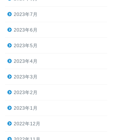
2023年7月
2023年6月
2023年5月
2023年4月
2023年3月
2023年2月
2023年1月
2022年12月
2022年11月