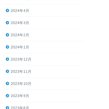
2024年4月
2024年3月
2024年2月
2024年1月
2023年12月
2023年11月
2023年10月
2023年9月
2023年8月