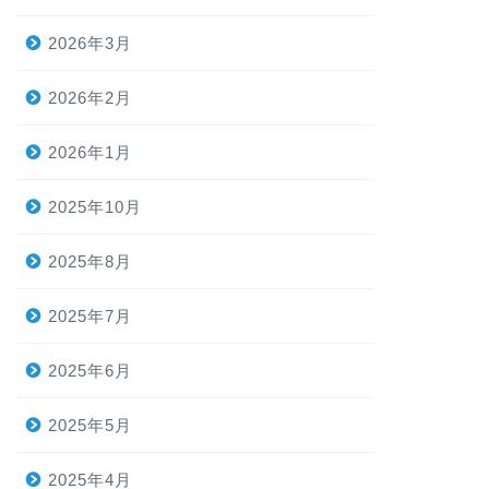
2026年3月
2026年2月
2026年1月
2025年10月
2025年8月
2025年7月
2025年6月
2025年5月
2025年4月