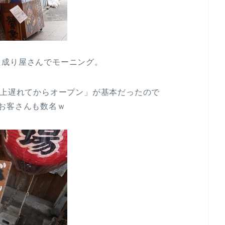
た成り屋さんでモーニング。
以上遅れてからオープン」が基本だったので
お客さんも数名ｗ