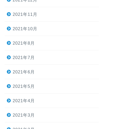
2021年11月
2021年10月
2021年8月
2021年7月
2021年6月
2021年5月
2021年4月
2021年3月