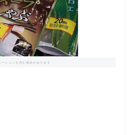
モーションを含む場合があります