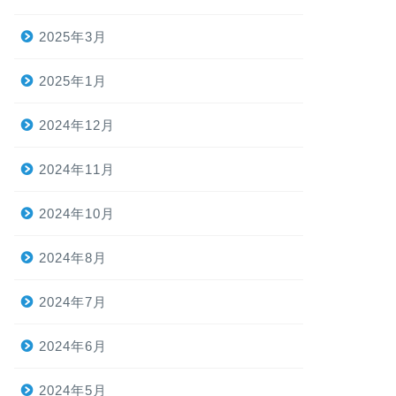
2025年3月
2025年1月
2024年12月
2024年11月
2024年10月
2024年8月
2024年7月
2024年6月
2024年5月