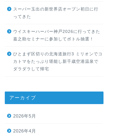
スーパー玉出の新世界店オープン初日に行
ってきた
ウイスキーハーバー神戸2026に行ってきた
嘉之助セミナーに参加してボトル抽選！
ひとまず区切りの北海道旅行3 ミリオンでコ
カトマをたっぷり堪能し新千歳空港温泉で
ダラダラして帰宅
アーカイブ
2026年5月
2026年4月