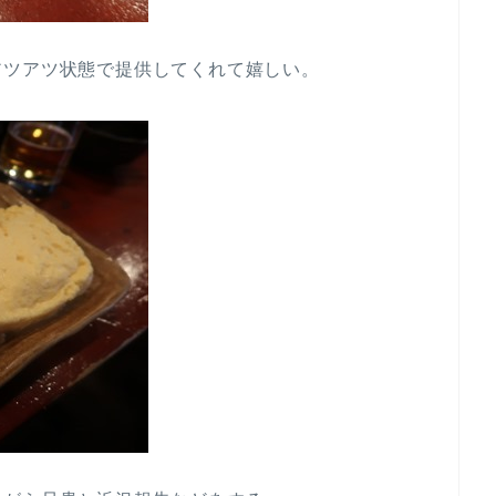
アツアツ状態で提供してくれて嬉しい。