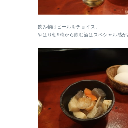
飲み物はビールをチョイス。
やはり朝9時から飲む酒はスペシャル感が