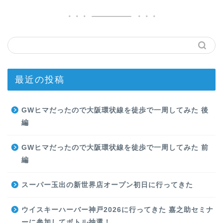
最近の投稿
GWヒマだったので大阪環状線を徒歩で一周してみた 後
編
GWヒマだったので大阪環状線を徒歩で一周してみた 前
編
スーパー玉出の新世界店オープン初日に行ってきた
ウイスキーハーバー神戸2026に行ってきた 嘉之助セミナ
ーに参加してボトル抽選！