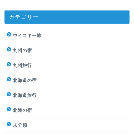
カテゴリー
ウイスキー旅
九州の宿
九州旅行
北海道の宿
北海道旅行
北陸の宿
未分類