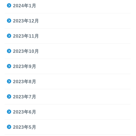
2024年1月
2023年12月
2023年11月
2023年10月
2023年9月
2023年8月
2023年7月
2023年6月
2023年5月