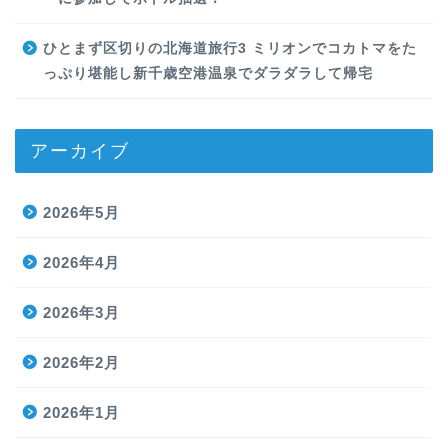
ひとまず区切りの北海道旅行3 ミリオンでコカトマをた
っぷり堪能し新千歳空港温泉でダラダラして帰宅
アーカイブ
2026年5月
2026年4月
2026年3月
2026年2月
2026年1月