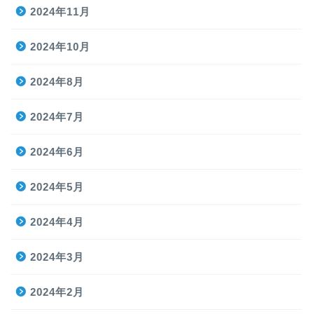
2024年11月
2024年10月
2024年8月
2024年7月
2024年6月
2024年5月
2024年4月
2024年3月
2024年2月