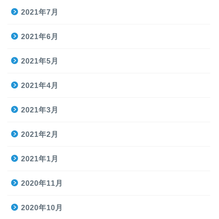
2021年7月
2021年6月
2021年5月
2021年4月
2021年3月
2021年2月
2021年1月
2020年11月
2020年10月