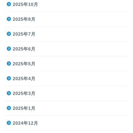
2025年10月
2025年8月
2025年7月
2025年6月
2025年5月
2025年4月
2025年3月
2025年1月
2024年12月