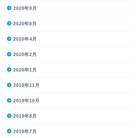
2020年9月
2020年8月
2020年4月
2020年2月
2020年1月
2019年11月
2019年10月
2019年8月
2019年7月