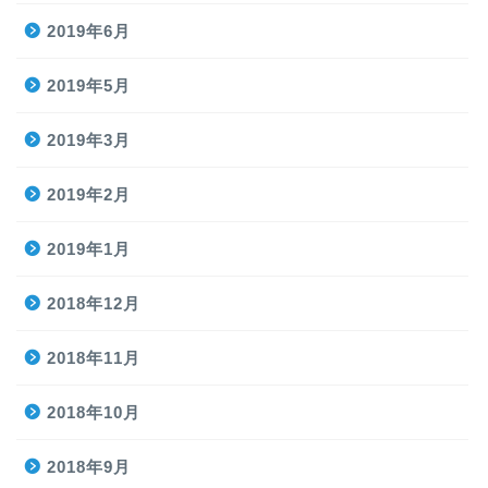
2019年6月
2019年5月
2019年3月
2019年2月
2019年1月
2018年12月
2018年11月
2018年10月
2018年9月