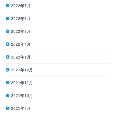
2022年7月
2022年6月
2022年5月
2022年4月
2022年1月
2021年12月
2021年11月
2021年10月
2021年8月