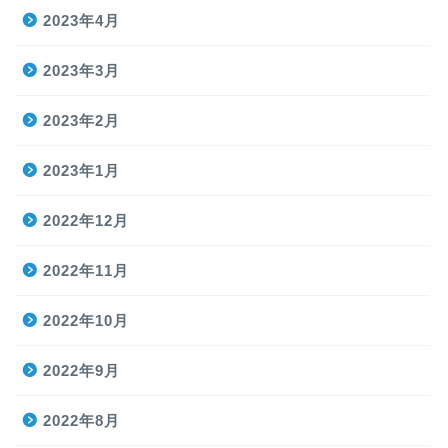
2023年4月
2023年3月
2023年2月
2023年1月
2022年12月
2022年11月
2022年10月
2022年9月
2022年8月