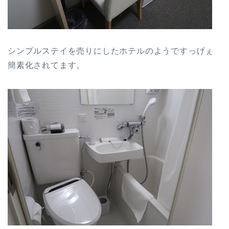
シンプルステイを売りにしたホテルのようですっげぇ
簡素化されてます。