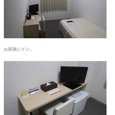
お部屋にイン。