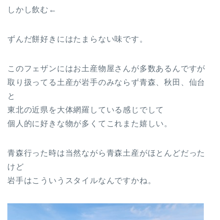
しかし飲む←
ずんだ餅好きにはたまらない味です。
このフェザンにはお土産物屋さんが多数あるんですが
取り扱ってる土産が岩手のみならず青森、秋田、仙台
と
東北の近県を大体網羅している感じでして
個人的に好きな物が多くてこれまた嬉しい。
青森行った時は当然ながら青森土産がほとんどだった
けど
岩手はこういうスタイルなんですかね。