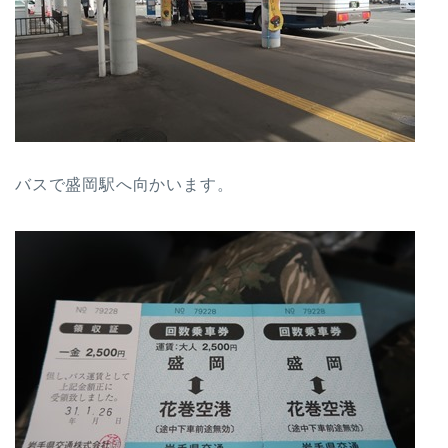
バスで盛岡駅へ向かいます。