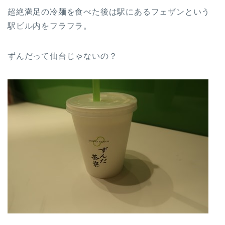
超絶満足の冷麺を食べた後は駅にあるフェザンという
駅ビル内をフラフラ。
ずんだって仙台じゃないの？