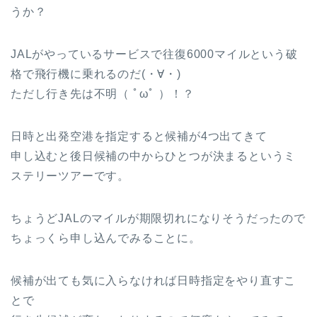
うか？
JALがやっているサービスで往復6000マイルという破
格で飛行機に乗れるのだ(・∀・)
ただし行き先は不明（ ﾟωﾟ ）！？
日時と出発空港を指定すると候補が4つ出てきて
申し込むと後日候補の中からひとつが決まるというミ
ステリーツアーです。
ちょうどJALのマイルが期限切れになりそうだったので
ちょっくら申し込んでみることに。
候補が出ても気に入らなければ日時指定をやり直すこ
とで