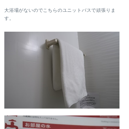
大浴場がないのでこちらのユニットバスで頑張りま
す。