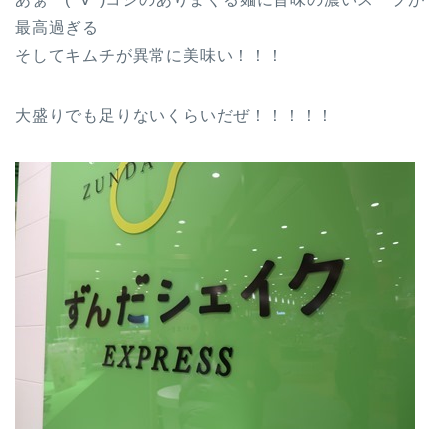
最高過ぎる
そしてキムチが異常に美味い！！！
大盛りでも足りないくらいだぜ！！！！！