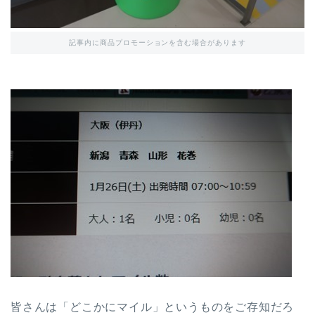
記事内に商品プロモーションを含む場合があります
皆さんは「どこかにマイル」というものをご存知だろ