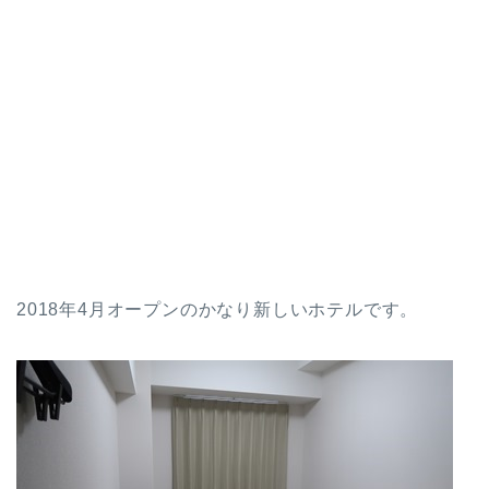
2018年4月オープンのかなり新しいホテルです。