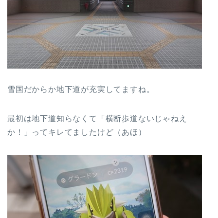
雪国だからか地下道が充実してますね。
最初は地下道知らなくて「横断歩道ないじゃねえ
か！」ってキレてましたけど（あほ）