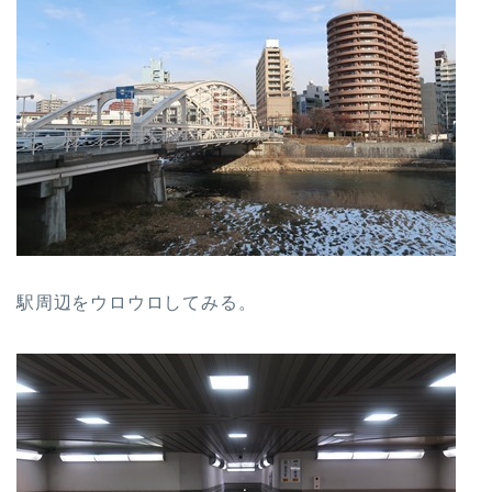
駅周辺をウロウロしてみる。