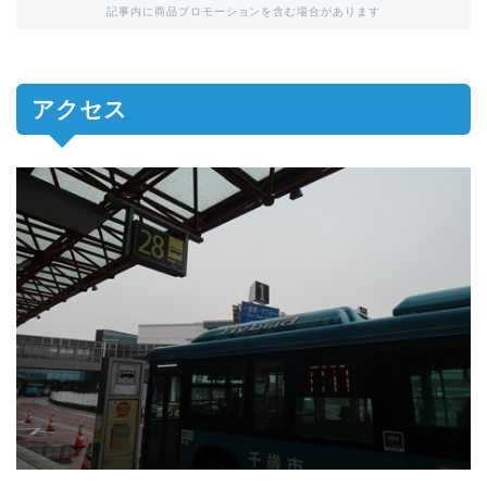
記事内に商品プロモーションを含む場合があります
アクセス