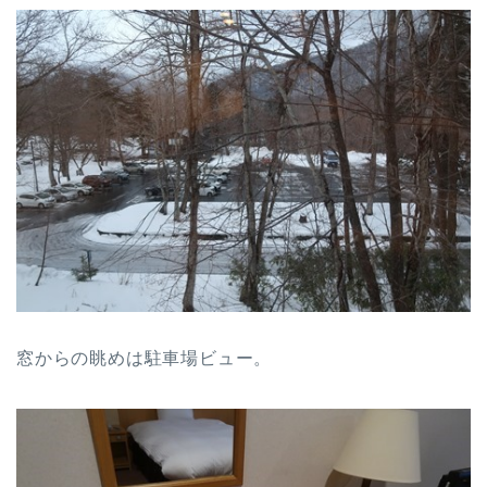
窓からの眺めは駐車場ビュー。