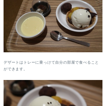
デザートはトレーに乗っけて自分の部屋で食べること
ができます。