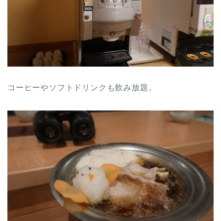
コーヒーやソフトドリンクも飲み放題。