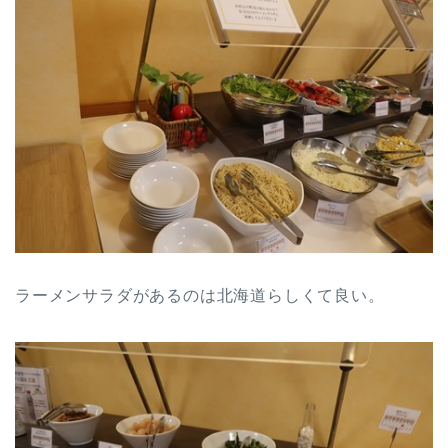
ラーメンサラダがあるのは北海道らしくて良い。