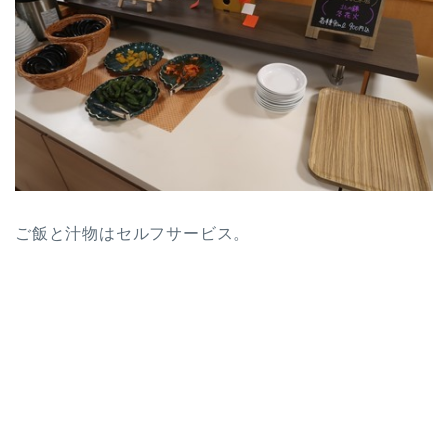
ご飯と汁物はセルフサービス。