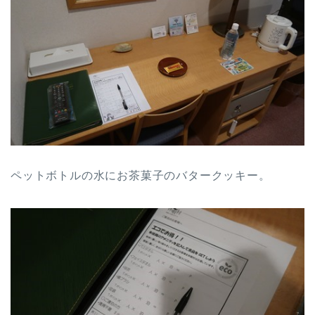
ペットボトルの水にお茶菓子のバタークッキー。