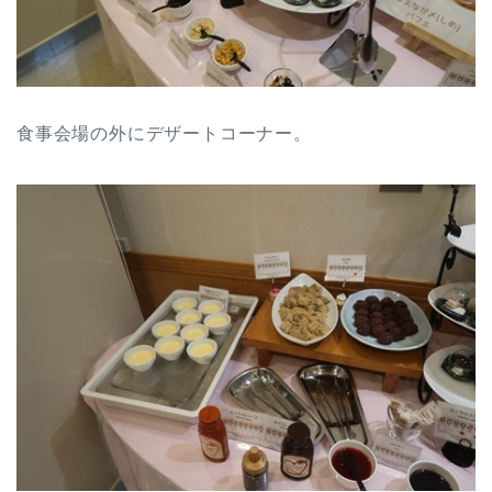
食事会場の外にデザートコーナー。