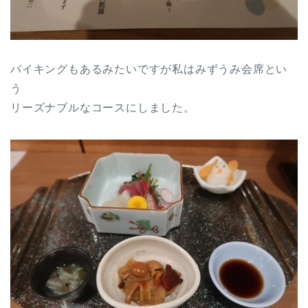
バイキングもあるみたいですが私はみずうみ会席とい
う
リーズナブルなコースにしました。