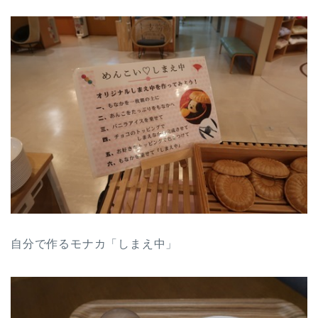
自分で作るモナカ「しまえ中」