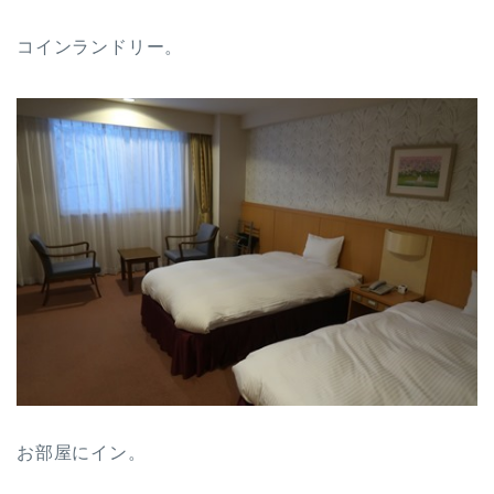
コインランドリー。
お部屋にイン。