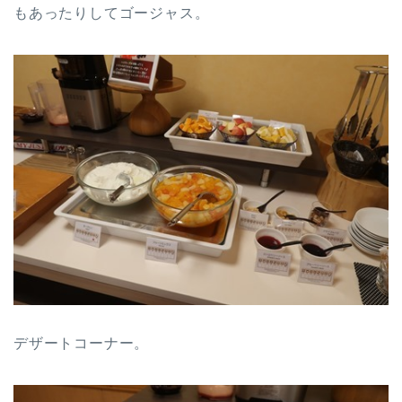
もあったりしてゴージャス。
デザートコーナー。