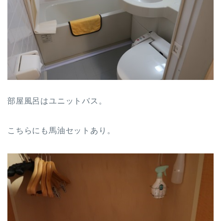
部屋風呂はユニットバス。
こちらにも馬油セットあり。