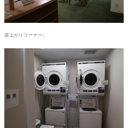
湯上がりコーナー。