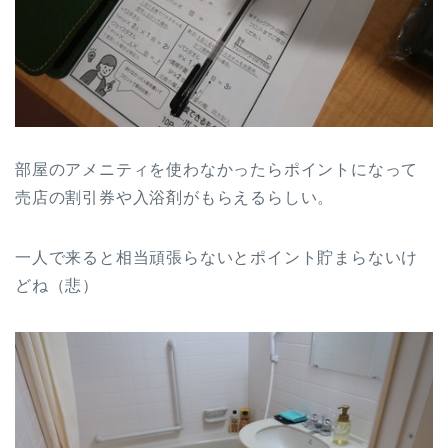
部屋のアメニティを使わなかったらポイントになって
売店の割引券や入浴剤がもらえるらしい。
一人で来ると相当頑張らないとポイント貯まらないけ
どね（悲）