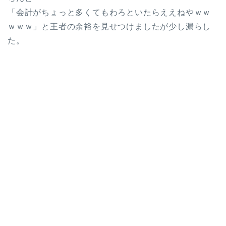
「会計がちょっと多くてもわろといたらええねやｗｗ
ｗｗｗ」と王者の余裕を見せつけましたが少し漏らし
た。