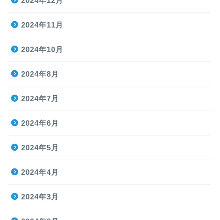
2024年12月
2024年11月
2024年10月
2024年8月
2024年7月
2024年6月
2024年5月
2024年4月
2024年3月