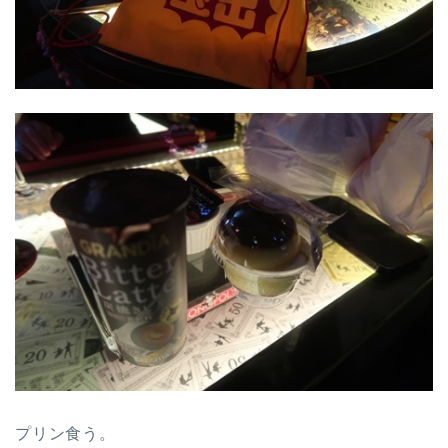
プリン食う。