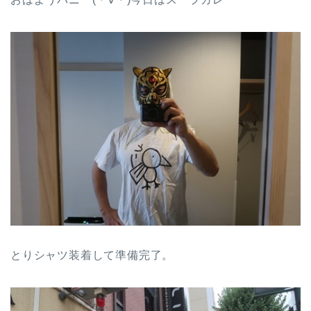
とりシャツ装着して準備完了。