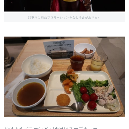
記事内に商品プロモーションを含む場合があります
おはようバニー(・∀・)今日はスープカレー