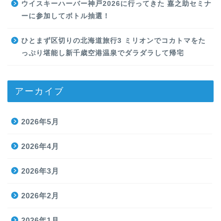
ウイスキーハーバー神戸2026に行ってきた 嘉之助セミナ
ーに参加してボトル抽選！
ひとまず区切りの北海道旅行3 ミリオンでコカトマをた
っぷり堪能し新千歳空港温泉でダラダラして帰宅
アーカイブ
2026年5月
2026年4月
2026年3月
2026年2月
2026年1月