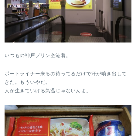
いつもの神戸プリン空港着。
ポートライナー来るの待ってるだけで汗が噴き出して
きた。もういやだ。
人が生きていける気温じゃないんよ。