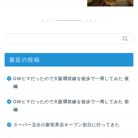
最近の投稿
GWヒマだったので大阪環状線を徒歩で一周してみた 後
編
GWヒマだったので大阪環状線を徒歩で一周してみた 前
編
スーパー玉出の新世界店オープン初日に行ってきた