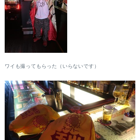
ワイも撮ってもらった（いらないです）