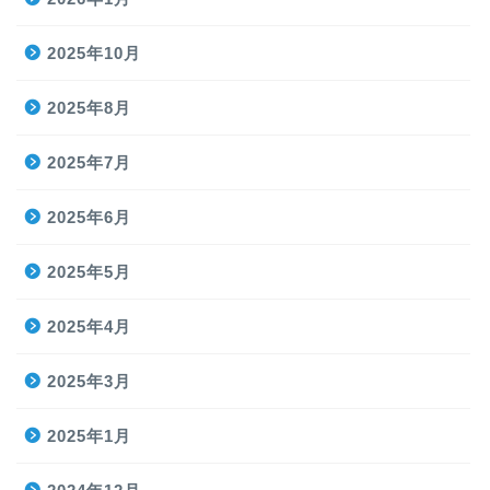
2025年10月
2025年8月
2025年7月
2025年6月
2025年5月
2025年4月
2025年3月
2025年1月