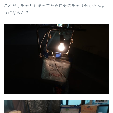
これだけチャリ止まってたら自分のチャリ分からんよ
うにならん？