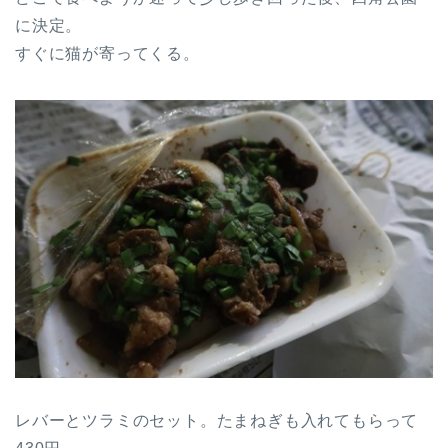
に決定。
すぐに猫が寄ってくる。
レバーとツラミのセット。たまねぎも入れてもらって