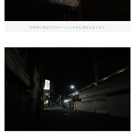
記事内に商品プロモーションを含む場合があります