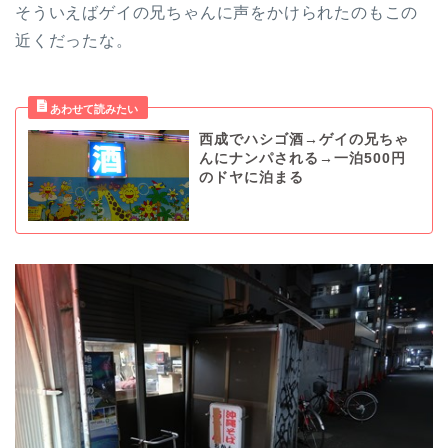
そういえばゲイの兄ちゃんに声をかけられたのもこの
近くだったな。
西成でハシゴ酒→ゲイの兄ちゃ
んにナンパされる→一泊500円
のドヤに泊まる