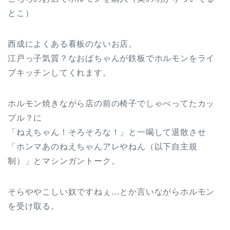
とこ）
西成によくある看板のないお店。
江戸っ子気質？なおばちゃんが鉄板でホルモンをライ
ブキッチンしてくれます。
ホルモン焼きながら店の前の椅子でしゃべってたカッ
プル？に
「ねえちゃん！そろそろな！」と一喝して退散させ
「ホンマあのねえちゃんアレやねん（以下自主規
制）」とマシンガントーク。
そらややこしい奴ですねぇ…とか言いながらホルモン
を受け取る。