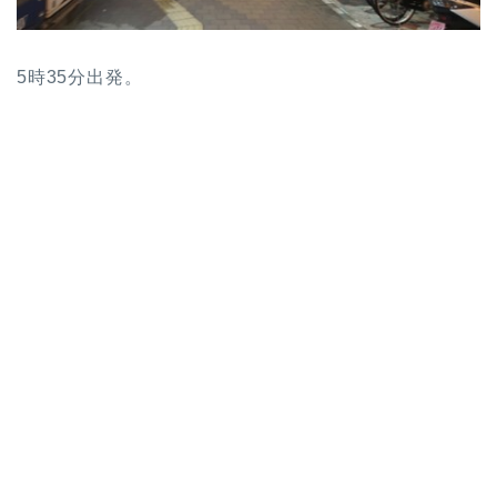
5時35分出発。