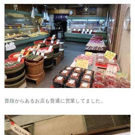
普段からあるお店も普通に営業してました。