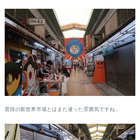
普段の新世界市場とはまた違った雰囲気ですね。