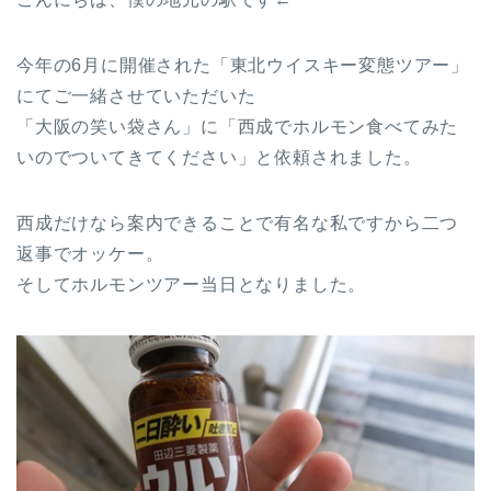
今年の6月に開催された「東北ウイスキー変態ツアー」
にてご一緒させていただいた
「大阪の笑い袋さん」に「西成でホルモン食べてみた
いのでついてきてください」と依頼されました。
西成だけなら案内できることで有名な私ですから二つ
返事でオッケー。
そしてホルモンツアー当日となりました。