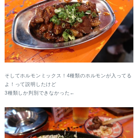
そしてホルモンミックス！4種類のホルモンが入ってる
よ！って説明したけど
3種類しか判別できなかった←