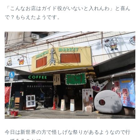
「こんなお店はガイド役がいないと入れんわ」と喜ん
で？もらえたようです。
今日は新世界の方で怪しげな祭りがあるようなので行