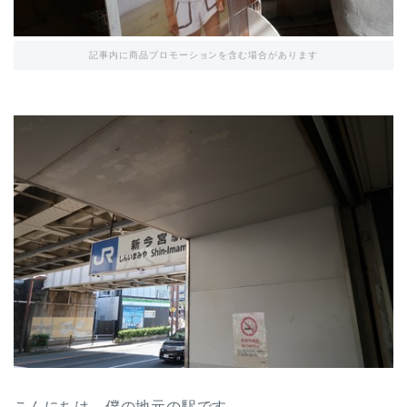
記事内に商品プロモーションを含む場合があります
こんにちは、僕の地元の駅です←