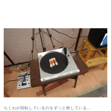
ちくわが回転しているのをずっと映している…