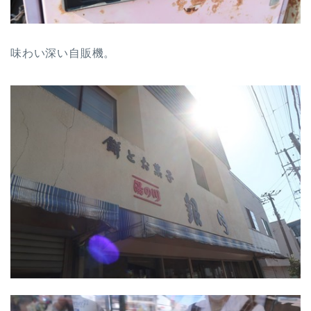
味わい深い自販機。