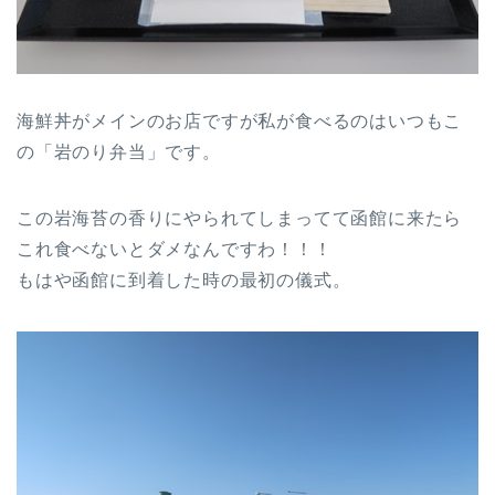
海鮮丼がメインのお店ですが私が食べるのはいつもこ
の「岩のり弁当」です。
この岩海苔の香りにやられてしまってて函館に来たら
これ食べないとダメなんですわ！！！
もはや函館に到着した時の最初の儀式。