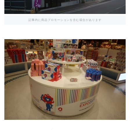
記事内に商品プロモーションを含む場合があります