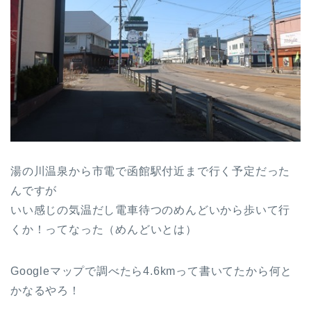
湯の川温泉から市電で函館駅付近まで行く予定だった
んですが
いい感じの気温だし電車待つのめんどいから歩いて行
くか！ってなった（めんどいとは）
Googleマップで調べたら4.6kmって書いてたから何と
かなるやろ！