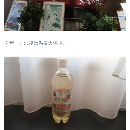
デザートの後は温泉大浴場。