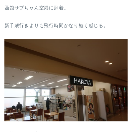
函館サブちゃん空港に到着。
新千歳行きよりも飛行時間かなり短く感じる。