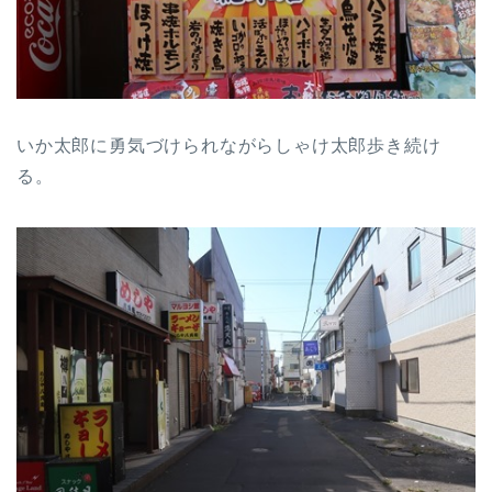
いか太郎に勇気づけられながらしゃけ太郎歩き続け
る。