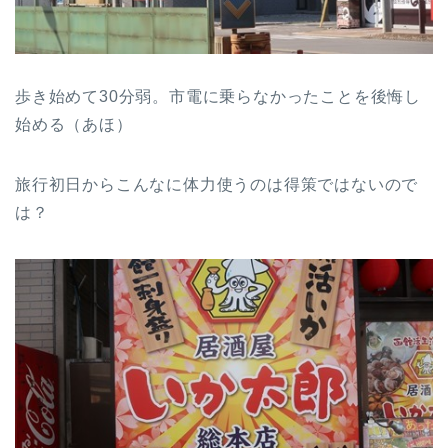
歩き始めて30分弱。市電に乗らなかったことを後悔し
始める（あほ）
旅行初日からこんなに体力使うのは得策ではないので
は？