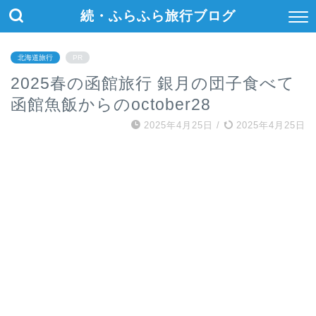
続・ふらふら旅行ブログ
北海道旅行
PR
2025春の函館旅行 銀月の団子食べて
函館魚飯からのoctober28
2025年4月25日
/
2025年4月25日