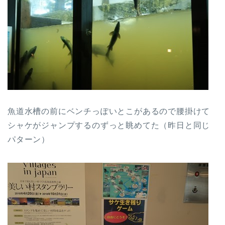
魚道水槽の前にベンチっぽいとこがあるので腰掛けて
シャケがジャンプするのずっと眺めてた（昨日と同じ
パターン）