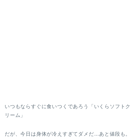
いつもならすぐに食いつくであろう「いくらソフトク
リーム」
だが、今日は身体が冷えすぎてダメだ…あと値段も。