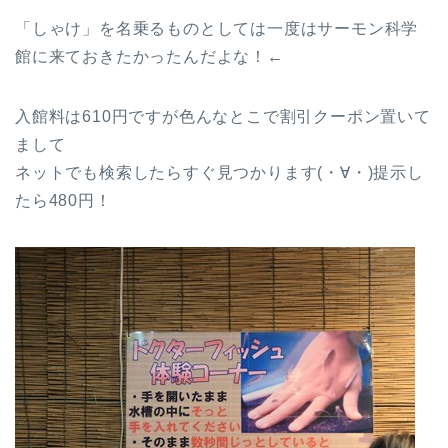
「しゃけ」を名乗るものとしては一度はサーモン科学
館に来ておきたかったんだよな！←
入館料は610円ですが色んなとこで割引クーポン置いて
まして
ネットでも検索したらすぐ見つかります(・∀・)提示し
たら480円！