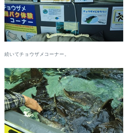
続いてチョウザメコーナー。