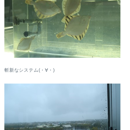
斬新なシステム(・∀・)