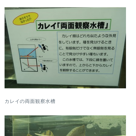
カレイの両面観察水槽