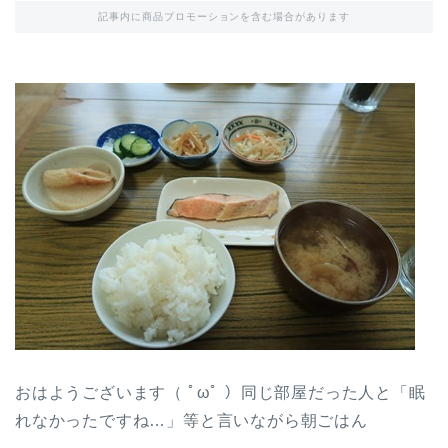
記事内に商品プロモーションを含む場合があります
おはようございます（ ﾟωﾟ ）同じ部屋だった人と「眠
れなかったですね…」等と言いながら朝ごはん