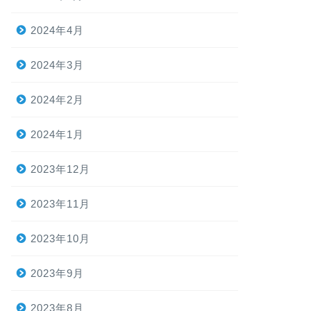
2024年4月
2024年3月
2024年2月
2024年1月
2023年12月
2023年11月
2023年10月
2023年9月
2023年8月