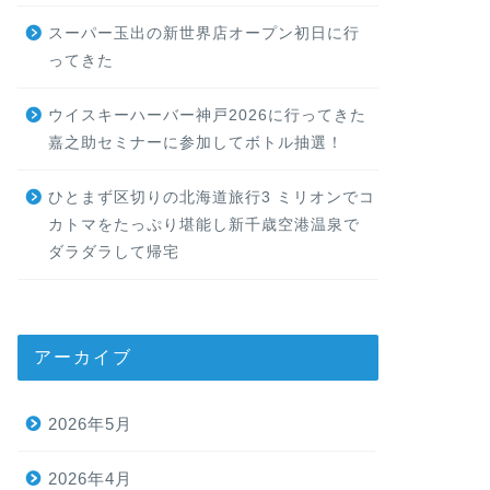
スーパー玉出の新世界店オープン初日に行
ってきた
ウイスキーハーバー神戸2026に行ってきた
嘉之助セミナーに参加してボトル抽選！
ひとまず区切りの北海道旅行3 ミリオンでコ
カトマをたっぷり堪能し新千歳空港温泉で
ダラダラして帰宅
アーカイブ
2026年5月
2026年4月