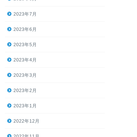
2023年7月
2023年6月
2023年5月
2023年4月
2023年3月
2023年2月
2023年1月
2022年12月
2022年11月