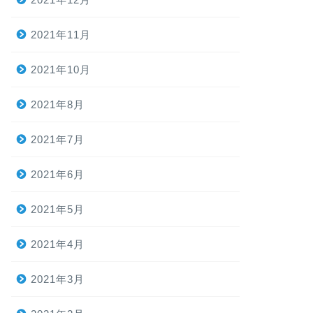
2021年11月
2021年10月
2021年8月
2021年7月
2021年6月
2021年5月
2021年4月
2021年3月