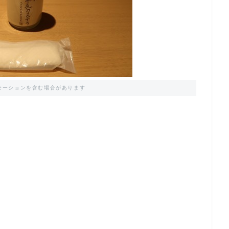
モーションを含む場合があります