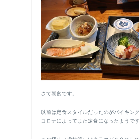
さて朝食です。
以前は定食スタイルだったのがバイキン
コロナによってまた定食になったようで