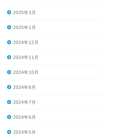
2025年3月
2025年1月
2024年12月
2024年11月
2024年10月
2024年8月
2024年7月
2024年6月
2024年5月