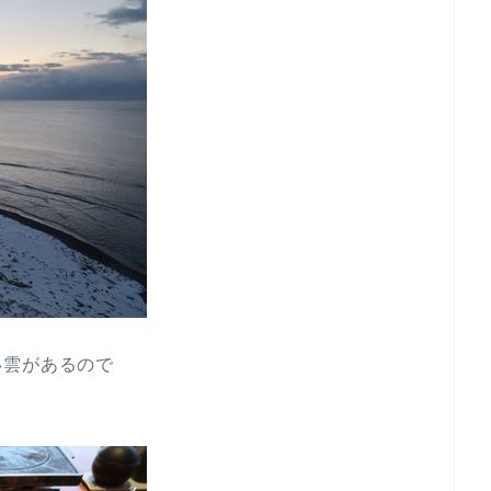
い雲があるので