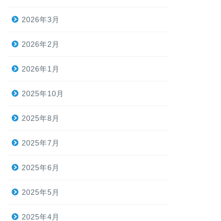
2026年3月
2026年2月
2026年1月
2025年10月
2025年8月
2025年7月
2025年6月
2025年5月
2025年4月