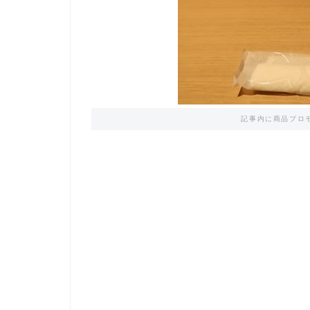
記事内に商品プロ