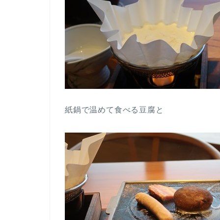
紙鍋で温めて食べる豆腐と