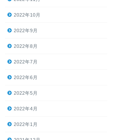
2022年10月
2022年9月
2022年8月
2022年7月
2022年6月
2022年5月
2022年4月
2022年1月
2021年12月