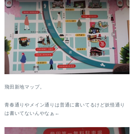
飛田新地マップ。
青春通りやメイン通りは普通に書いてるけど妖怪通り
は書いてないんやなぁ←