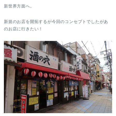
新世界方面へ。
新規のお店を開拓するが今回のコンセプトでしたがあ
のお店に行きたい！