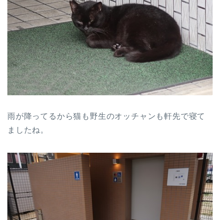
雨が降ってるから猫も野生のオッチャンも軒先で寝て
ましたね。