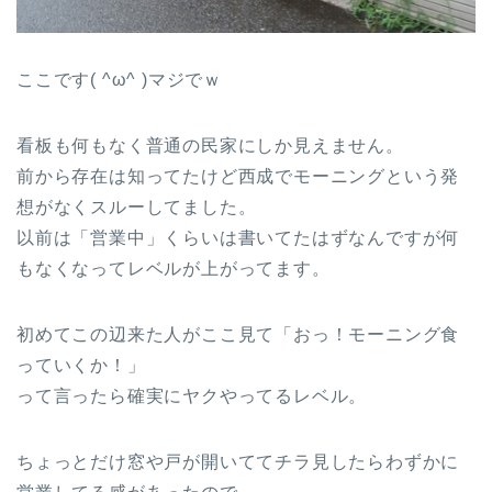
ここです( ^ω^ )マジでｗ
看板も何もなく普通の民家にしか見えません。
前から存在は知ってたけど西成でモーニングという発
想がなくスルーしてました。
以前は「営業中」くらいは書いてたはずなんですが何
もなくなってレベルが上がってます。
初めてこの辺来た人がここ見て「おっ！モーニング食
っていくか！」
って言ったら確実にヤクやってるレベル。
ちょっとだけ窓や戸が開いててチラ見したらわずかに