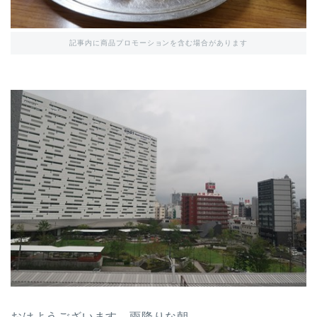
記事内に商品プロモーションを含む場合があります
おはようございます。雨降りな朝。