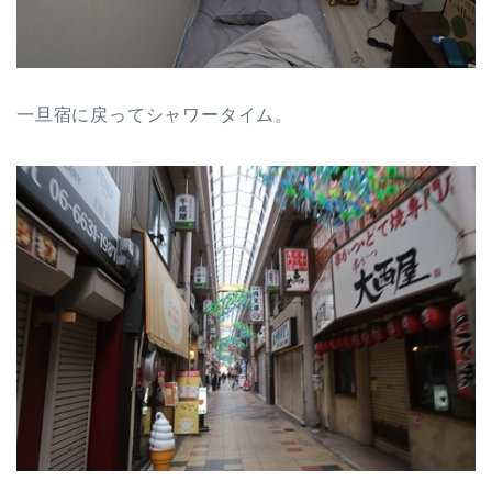
一旦宿に戻ってシャワータイム。