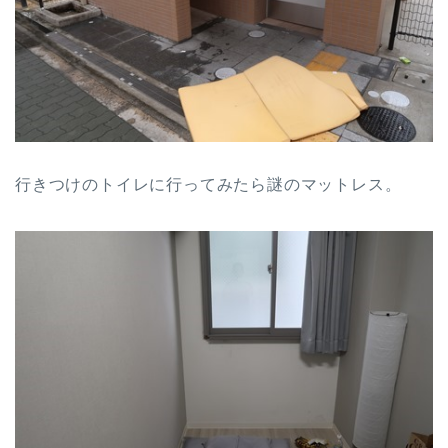
行きつけのトイレに行ってみたら謎のマットレス。