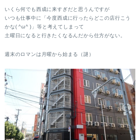
いくら何でも西成に来すぎだと思うんですが
いつも仕事中に「今度西成に行ったらどこの店行こう
かな( ^ω^ )」等と考えてしまって
土曜日になると行きたくなるんだから仕方がない。
週末のロマンは月曜から始まる（謎）