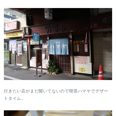
行きたい店がまだ開いてないので喫茶ハマヤでデザー
トタイム。