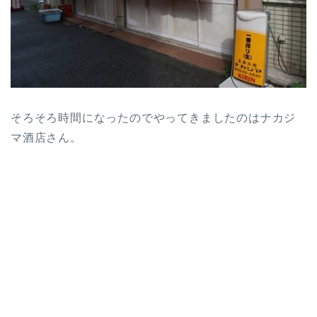
そろそろ時間になったのでやってきましたのはナカジ
マ酒店さん。