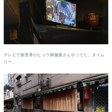
テレビで新世界のヒョウ柄服屋さんやってた。タイム
リー。