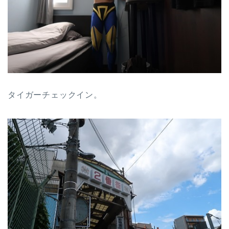
タイガーチェックイン。