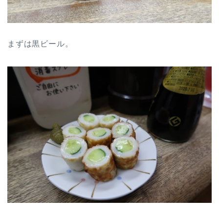
まずは黒ビール。