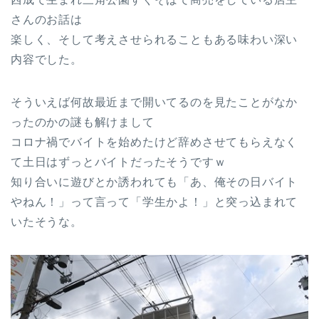
さんのお話は
楽しく、そして考えさせられることもある味わい深い
内容でした。
そういえば何故最近まで開いてるのを見たことがなか
ったのかの謎も解けまして
コロナ禍でバイトを始めたけど辞めさせてもらえなく
て土日はずっとバイトだったそうですｗ
知り合いに遊びとか誘われても「あ、俺その日バイト
やねん！」って言って「学生かよ！」と突っ込まれて
いたそうな。