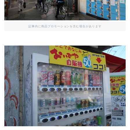
記事内に商品プロモーションを含む場合があります