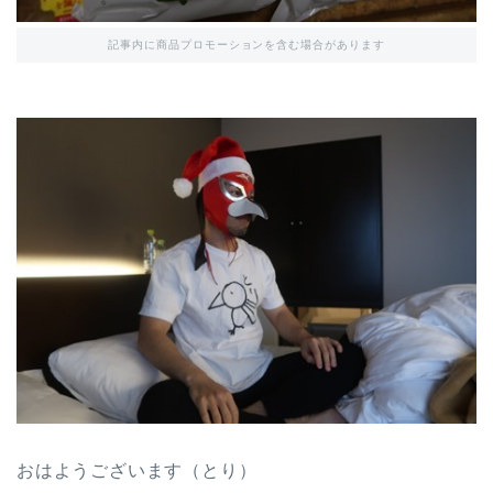
記事内に商品プロモーションを含む場合があります
おはようございます（とり）