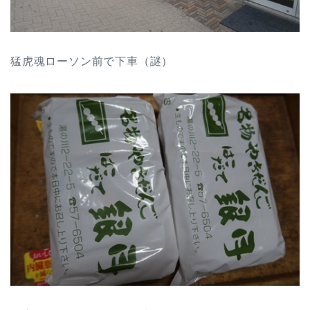
猛虎魂ローソン前で下車（謎）