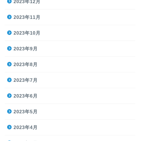
2023年12月
2023年11月
2023年10月
2023年9月
2023年8月
2023年7月
2023年6月
2023年5月
2023年4月