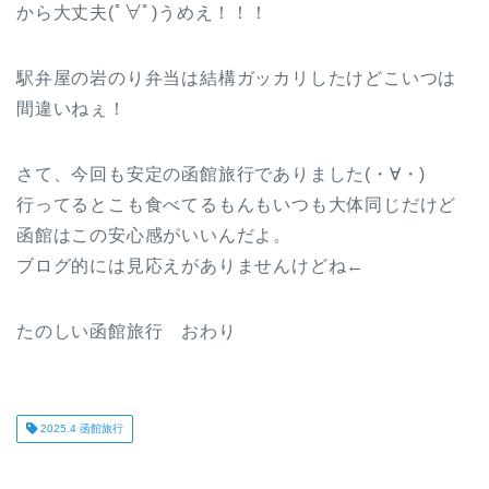
から大丈夫(ﾟ∀ﾟ)うめえ！！！
駅弁屋の岩のり弁当は結構ガッカリしたけどこいつは
間違いねぇ！
さて、今回も安定の函館旅行でありました(・∀・)
行ってるとこも食べてるもんもいつも大体同じだけど
函館はこの安心感がいいんだよ。
ブログ的には見応えがありませんけどね←
たのしい函館旅行 おわり
2025.4 函館旅行