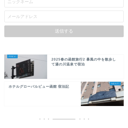
2025春の函館旅行2 暴風の中を散歩し
て湯の川温泉で宿泊
ホテルグローバルビュー函館 宿泊記