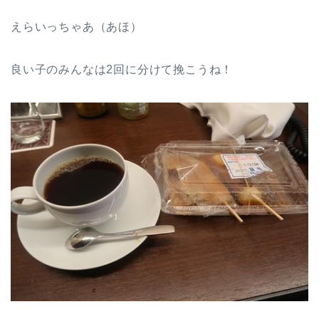
えらいっちゃあ（あほ）
良い子のみんなは2回に分けて挽こうね！