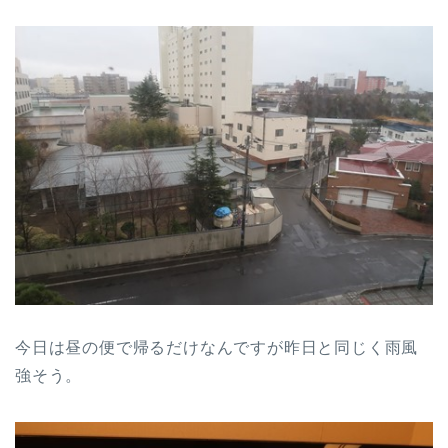
今日は昼の便で帰るだけなんですが昨日と同じく雨風
強そう。