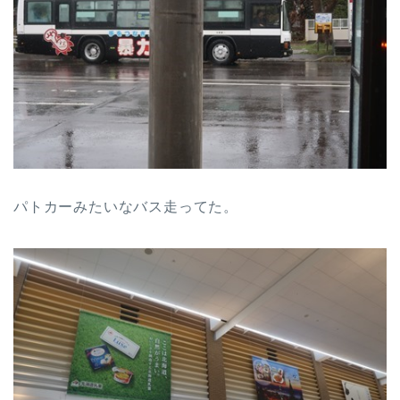
パトカーみたいなバス走ってた。