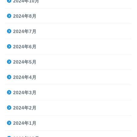
2024年10月
2024年8月
2024年7月
2024年6月
2024年5月
2024年4月
2024年3月
2024年2月
2024年1月