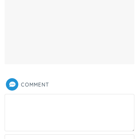
COMMENT