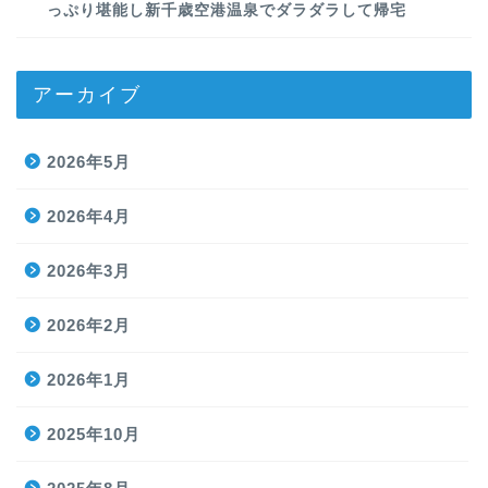
っぷり堪能し新千歳空港温泉でダラダラして帰宅
アーカイブ
2026年5月
2026年4月
2026年3月
2026年2月
2026年1月
2025年10月