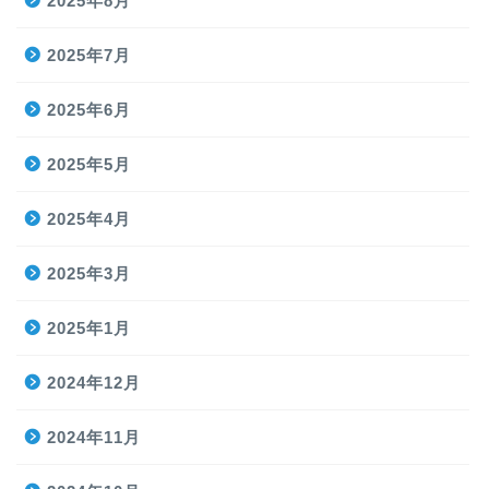
2025年8月
2025年7月
2025年6月
2025年5月
2025年4月
2025年3月
2025年1月
2024年12月
2024年11月