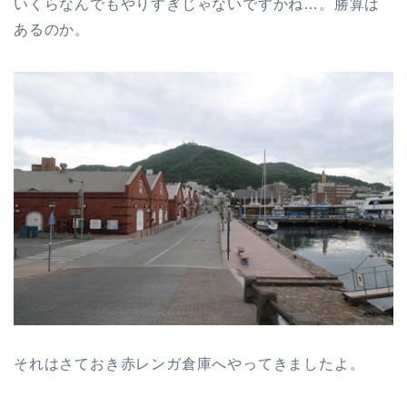
いくらなんでもやりすぎじゃないですかね…。勝算は
あるのか。
それはさておき赤レンガ倉庫へやってきましたよ。