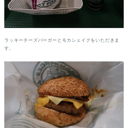
ラッキーチーズバーガーとモカシェイクをいただきま
す。