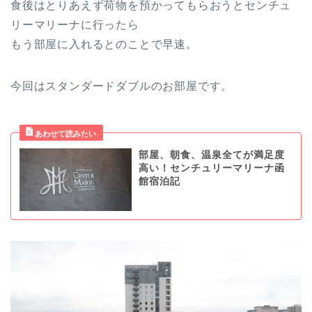
食後はとりあえず荷物を預かってもらおうとセンチュ
リーマリーナに行ったら
もう部屋に入れるとのことで早速。
今回はスタンダードダブルのお部屋です。
部屋、朝食、温泉全てが満足度
高い！センチュリーマリーナ函
館宿泊記