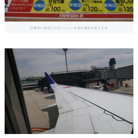
記事内に商品プロモーションを含む場合があります