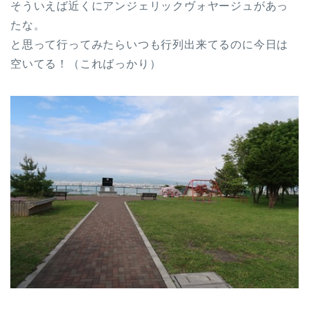
そういえば近くにアンジェリックヴォヤージュがあっ
たな。
と思って行ってみたらいつも行列出来てるのに今日は
空いてる！（こればっかり）