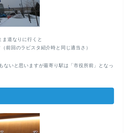
まま道なりに行くと
す（前回のラビスタ紹介時と同じ適当さ）
ともないと思いますが最寄り駅は「市役所前」となっ