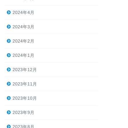
2024年4月
2024年3月
2024年2月
2024年1月
2023年12月
2023年11月
2023年10月
2023年9月
2023年8月