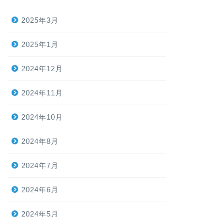
2025年3月
2025年1月
2024年12月
2024年11月
2024年10月
2024年8月
2024年7月
2024年6月
2024年5月