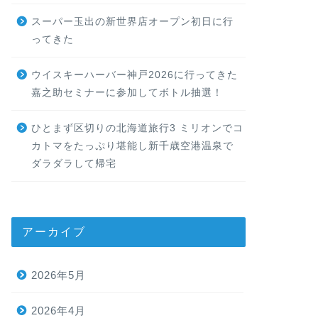
スーパー玉出の新世界店オープン初日に行
ってきた
ウイスキーハーバー神戸2026に行ってきた
嘉之助セミナーに参加してボトル抽選！
ひとまず区切りの北海道旅行3 ミリオンでコ
カトマをたっぷり堪能し新千歳空港温泉で
ダラダラして帰宅
アーカイブ
2026年5月
2026年4月