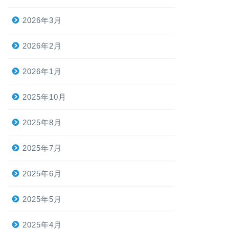
2026年3月
2026年2月
2026年1月
2025年10月
2025年8月
2025年7月
2025年6月
2025年5月
2025年4月