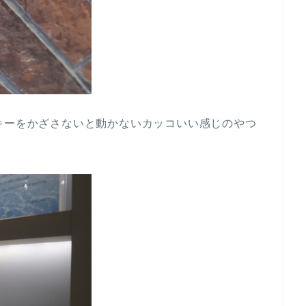
キーをかざさないと動かないカッコいい感じのやつ