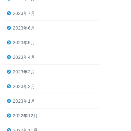
2023年7月
2023年6月
2023年5月
2023年4月
2023年3月
2023年2月
2023年1月
2022年12月
2022年11月