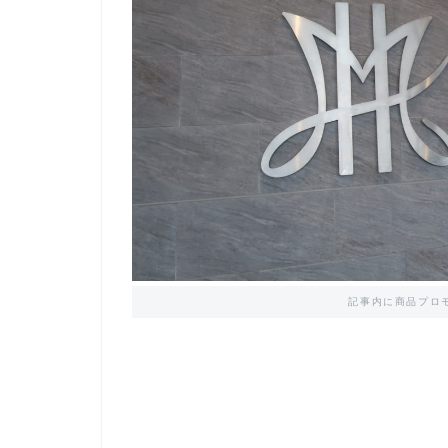
記事内に商品プロ