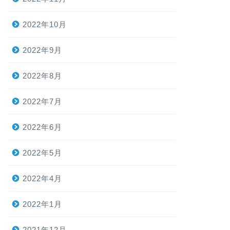
2022年10月
2022年9月
2022年8月
2022年7月
2022年6月
2022年5月
2022年4月
2022年1月
2021年12月