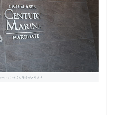
モーションを含む場合があります