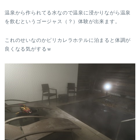
温泉から作られてる水なので温泉に浸かりながら温泉
を飲むというゴージャス（？）体験が出来ます。
これのせいなのかピリカレラホテルに泊まると体調が
良くなる気がするｗ