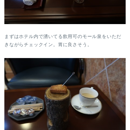
まずはホテル内で湧いてる飲用可のモール泉をいただ
きながらチェックイン。胃に良さそう。