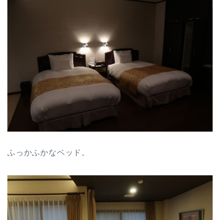
ふっかふかなベッド。