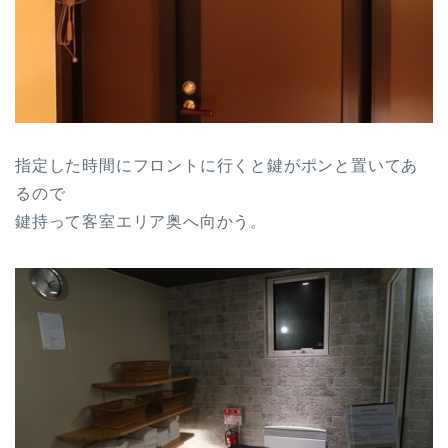
指定した時間にフロントに行くと鍵がポンと置いてあ
るので
鍵持って客室エリア奥へ向かう。