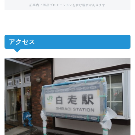
記事内に商品プロモーションを含む場合があります
アクセス