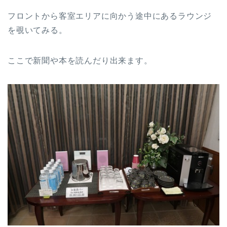
フロントから客室エリアに向かう途中にあるラウンジ
を覗いてみる。
ここで新聞や本を読んだり出来ます。