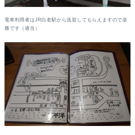
電車利用者はJR白老駅から送迎してもらえますので楽
勝です（適当）