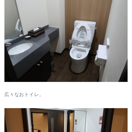
広々なおトイレ。