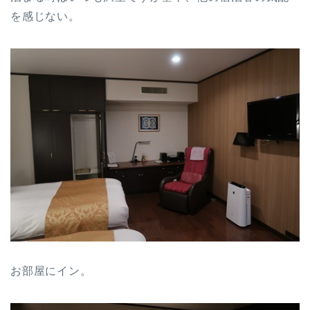
を感じない。
お部屋にイン。