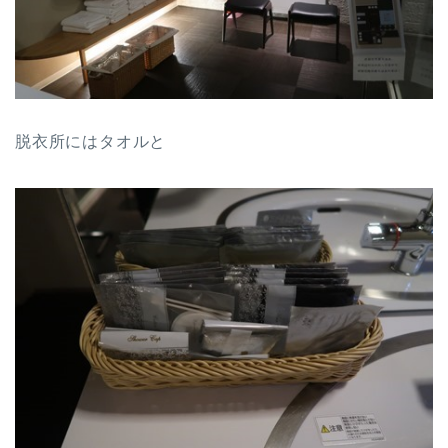
脱衣所にはタオルと