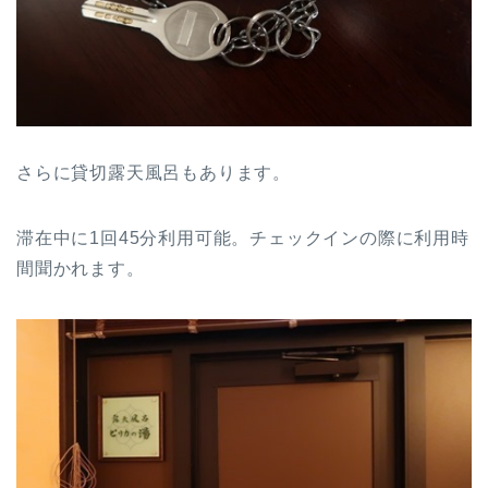
さらに貸切露天風呂もあります。
滞在中に1回45分利用可能。チェックインの際に利用時
間聞かれます。