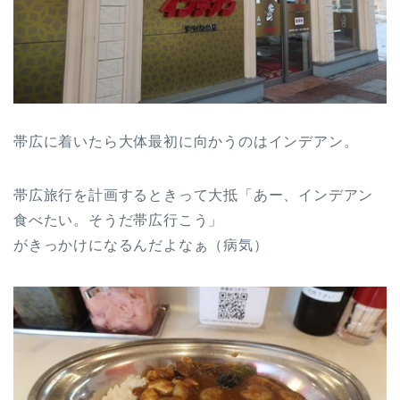
帯広に着いたら大体最初に向かうのはインデアン。
帯広旅行を計画するときって大抵「あー、インデアン
食べたい。そうだ帯広行こう」
がきっかけになるんだよなぁ（病気）