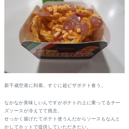
新千歳空港に到着。すぐに超ピザポテト食う。
なかなか美味しいんですがポテトの上に乗ってるチー
ズソースが冷えてて残念。
せっかく揚げたてポテト使うんだからソースもなんと
かしてホットで提供していただきたい。