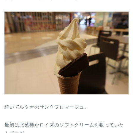
続いてルタオのサンクフロマージュ。
最初は北菓楼かロイズのソフトクリームを狙っていた