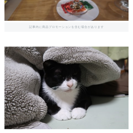
記事内に商品プロモーションを含む場合があります