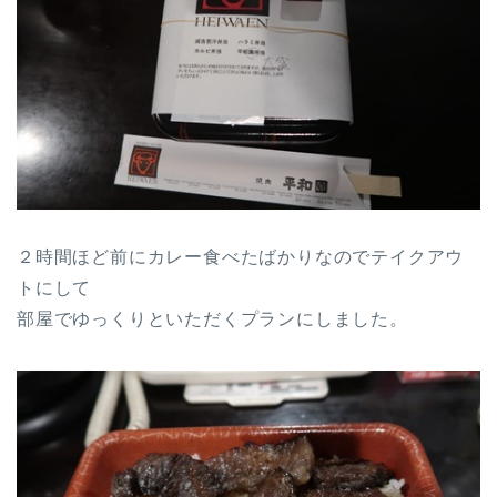
２時間ほど前にカレー食べたばかりなのでテイクアウ
トにして
部屋でゆっくりといただくプランにしました。