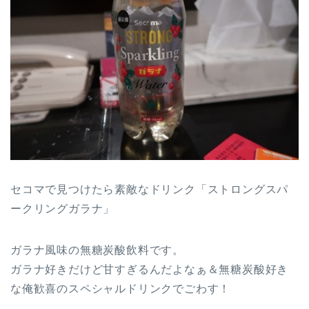
セコマで見つけたら素敵なドリンク「ストロングスパ
ークリングガラナ」
ガラナ風味の無糖炭酸飲料です。
ガラナ好きだけど甘すぎるんだよなぁ＆無糖炭酸好き
な俺歓喜のスペシャルドリンクでごわす！