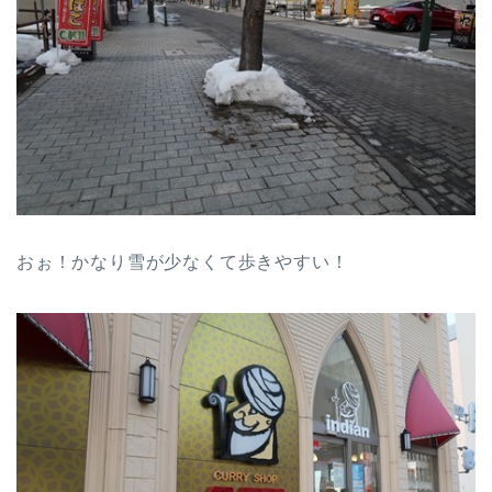
おぉ！かなり雪が少なくて歩きやすい！