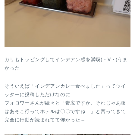
ガリもトッピングしてインデアン感を満喫(・∀・)うま
かった！
そういえば「インデアンカレー食べました」ってツイ
ッターに投稿しただけなのに
フォロワーさんが続々と「帯広ですか、それじゃあ夜
はあそこ行ってホテルは〇〇ですね！」と言ってきて
完全に行動が読まれてて怖かった←