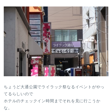
ちょうど大通公園でライラック祭なるイベントがやっ
てるらしいので
ホテルのチェックイン時間までそれを見に行こうか
な。