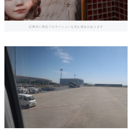
記事内に商品プロモーションを含む場合があります