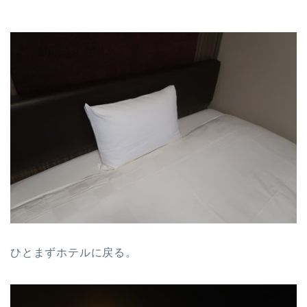
ひとまずホテルに戻る。