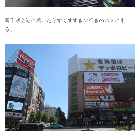
新千歳空港に着いたらすぐすすきの行きのバスに乗
る。