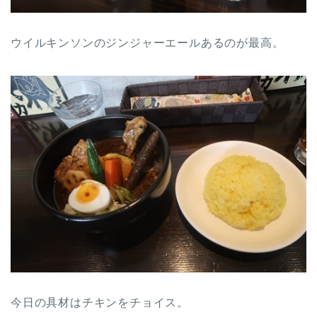
ウイルキンソンのジンジャーエールあるのが最高。
今日の具材はチキンをチョイス。