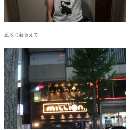
正装に着替えて