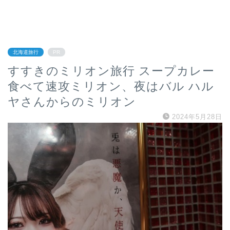
北海道旅行
PR
すすきのミリオン旅行 スープカレー
食べて速攻ミリオン、夜はバル ハル
ヤさんからのミリオン
2024年5月28日