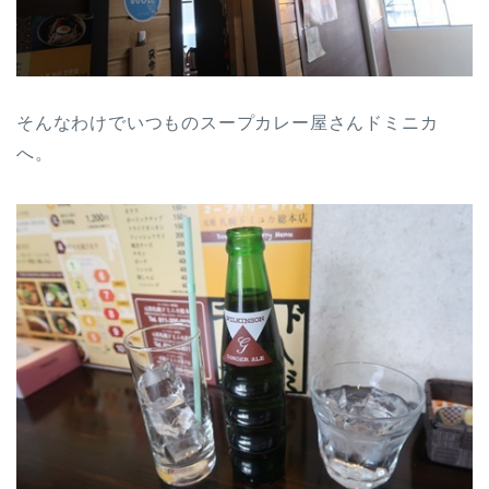
そんなわけでいつものスープカレー屋さんドミニカ
へ。