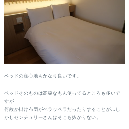
ベッドの寝心地もかなり良いです。
ベッドそのものは高級なもん使ってるところも多いで
すが
何故か掛け布団がペラッペラだったりすることが…し
かしセンチュリーさんはそこも抜かりない。