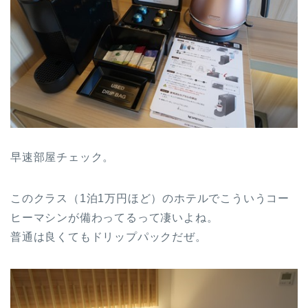
早速部屋チェック。
このクラス（1泊1万円ほど）のホテルでこういうコー
ヒーマシンが備わってるって凄いよね。
普通は良くてもドリップパックだぜ。