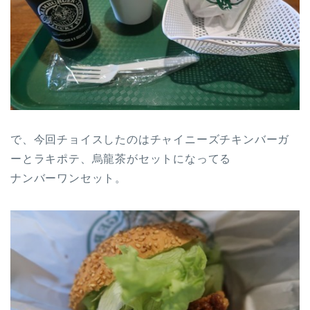
で、今回チョイスしたのはチャイニーズチキンバーガ
ーとラキポテ、烏龍茶がセットになってる
ナンバーワンセット。