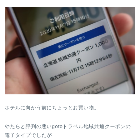
ホテルに向かう前にちょっとお買い物。
やたらと評判の悪いgotoトラベル地域共通クーポンの
電子タイプでしたが