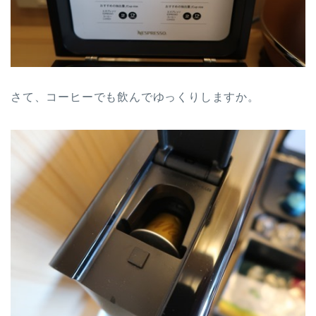
さて、コーヒーでも飲んでゆっくりしますか。