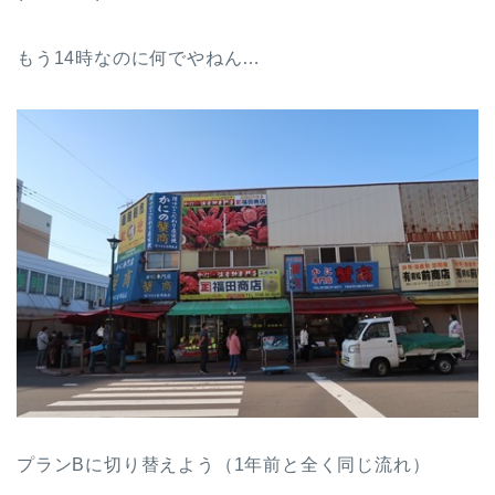
もう14時なのに何でやねん…
プランBに切り替えよう（1年前と全く同じ流れ）