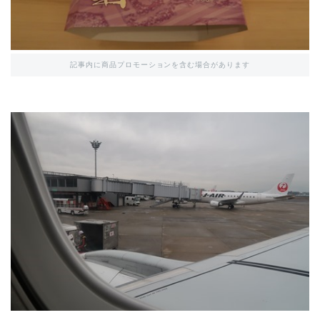
記事内に商品プロモーションを含む場合があります