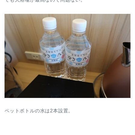
ペットボトルの水は2本設置。