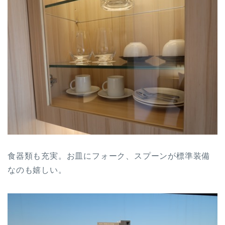
食器類も充実。お皿にフォーク、スプーンが標準装備
なのも嬉しい。