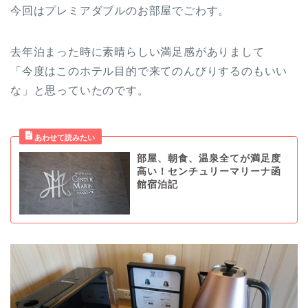
今回はプレミアダブルのお部屋でごわす。
去年泊まった時に素晴らしい満足感がありまして
「今度はこのホテル目的で来てのんびりするのもいい
な」と思っていたのです。
部屋、朝食、温泉全てが満足度
高い！センチュリーマリーナ函
館宿泊記