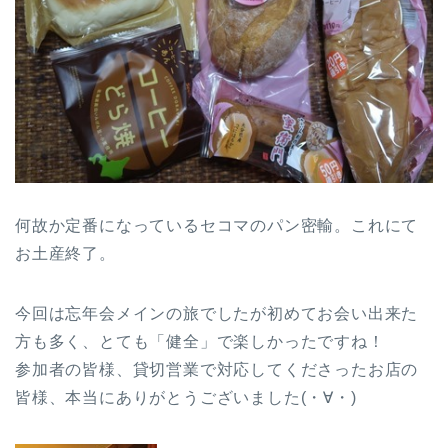
何故か定番になっているセコマのパン密輸。これにて
お土産終了。
今回は忘年会メインの旅でしたが初めてお会い出来た
方も多く、とても「健全」で楽しかったですね！
参加者の皆様、貸切営業で対応してくださったお店の
皆様、本当にありがとうございました(・∀・)