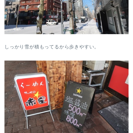
しっかり雪が積もってるから歩きやすい。