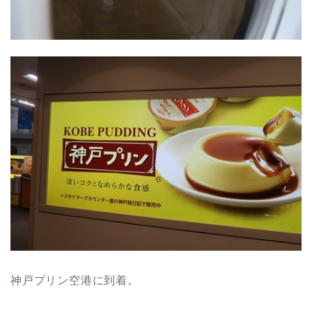
神戸プリン空港に到着。