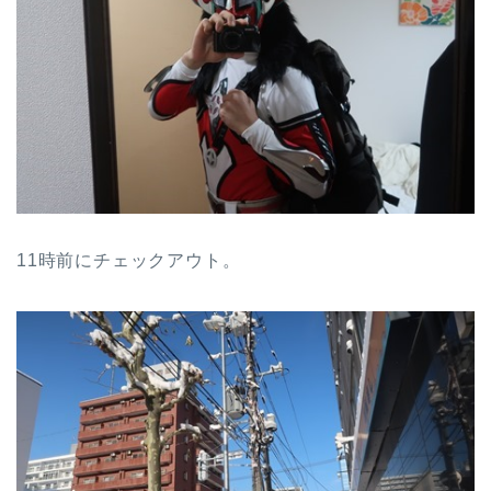
11時前にチェックアウト。