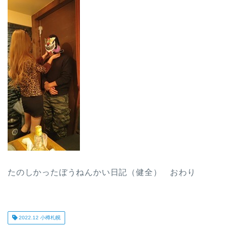
たのしかったぼうねんかい日記（健全） おわり
2022.12 小樽札幌