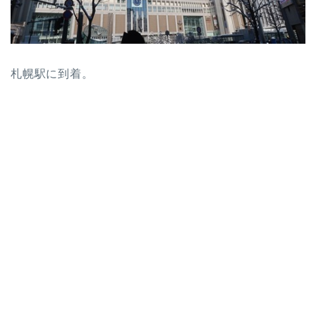
札幌駅に到着。