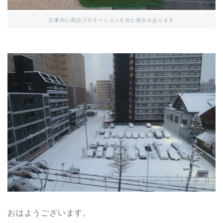
記事内に商品プロモーションを含む場合があります
おはようございます。