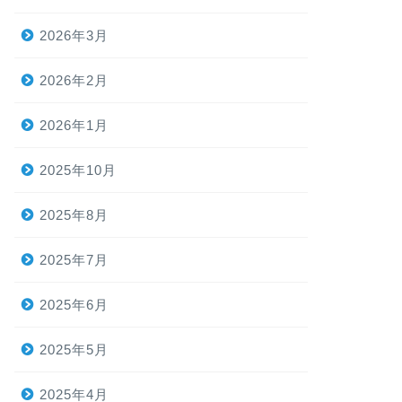
2026年3月
2026年2月
2026年1月
2025年10月
2025年8月
2025年7月
2025年6月
2025年5月
2025年4月