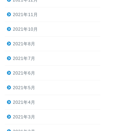
2021年11月
2021年10月
2021年8月
2021年7月
2021年6月
2021年5月
2021年4月
2021年3月