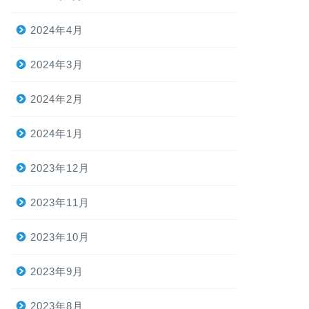
2024年4月
2024年3月
2024年2月
2024年1月
2023年12月
2023年11月
2023年10月
2023年9月
2023年8月