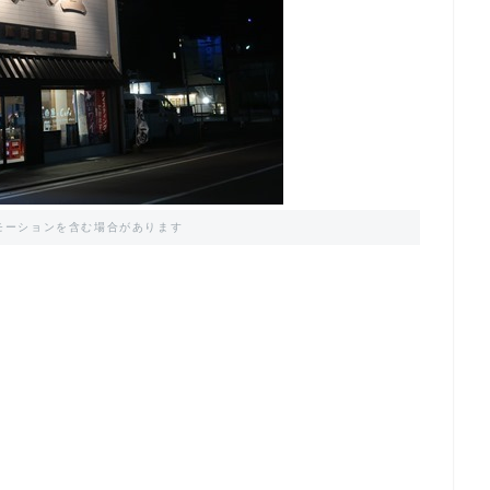
モーションを含む場合があります