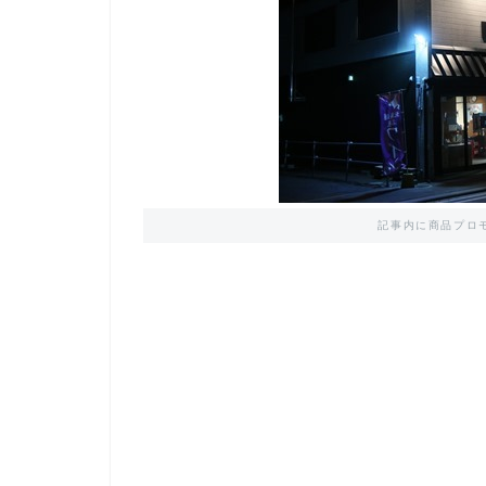
記事内に商品プロ