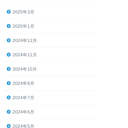
2025年3月
2025年1月
2024年12月
2024年11月
2024年10月
2024年8月
2024年7月
2024年6月
2024年5月