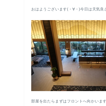
おはようございます(・∀・)今日は天気良
部屋を出たらまずはフロントへ向かいま