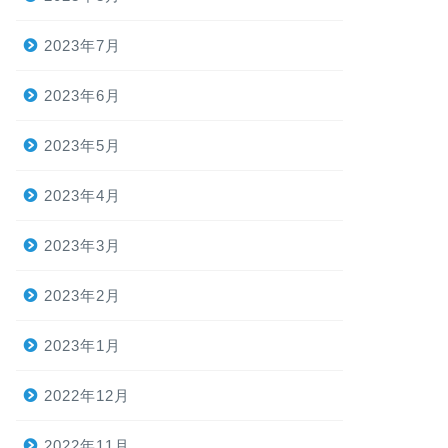
2023年7月
2023年6月
2023年5月
2023年4月
2023年3月
2023年2月
2023年1月
2022年12月
2022年11月