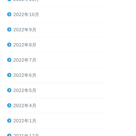
2022年10月
2022年9月
2022年8月
2022年7月
2022年6月
2022年5月
2022年4月
2022年1月
2021年12月