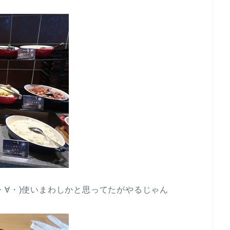
・∀・)使いまわしかと思ってたがやるじゃん