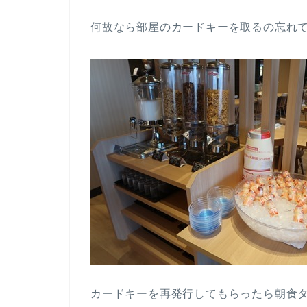
何故なら部屋のカードキーを取るの忘れ
カードキーを再発行してもらったら朝食