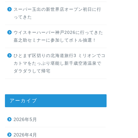
スーパー玉出の新世界店オープン初日に行
ってきた
ウイスキーハーバー神戸2026に行ってきた
嘉之助セミナーに参加してボトル抽選！
ひとまず区切りの北海道旅行3 ミリオンでコ
カトマをたっぷり堪能し新千歳空港温泉で
ダラダラして帰宅
アーカイブ
2026年5月
2026年4月