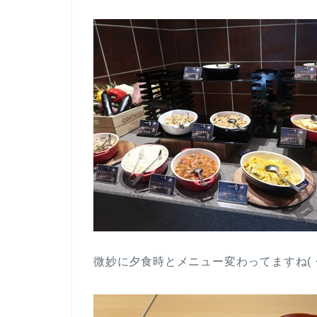
微妙に夕食時とメニュー変わってますね(