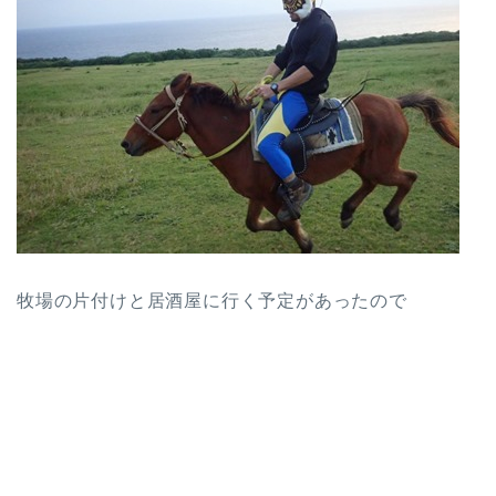
牧場の片付けと居酒屋に行く予定があったので