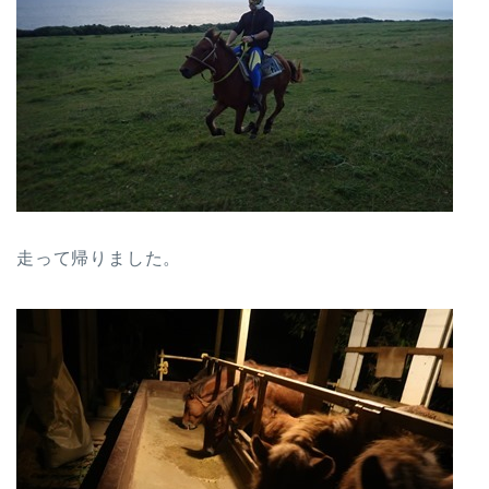
走って帰りました。