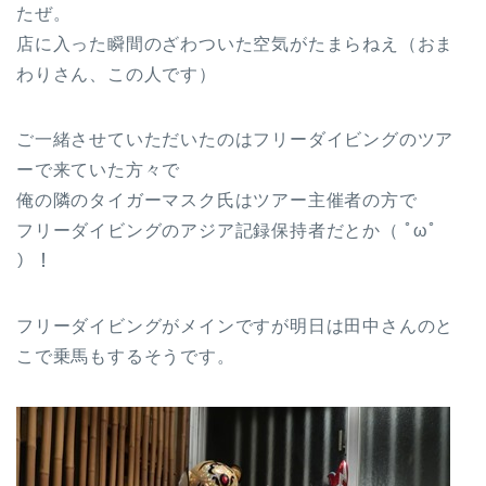
たぜ。
店に入った瞬間のざわついた空気がたまらねえ（おま
わりさん、この人です）
ご一緒させていただいたのはフリーダイビングのツア
ーで来ていた方々で
俺の隣のタイガーマスク氏はツアー主催者の方で
フリーダイビングのアジア記録保持者だとか（ ﾟωﾟ
）！
フリーダイビングがメインですが明日は田中さんのと
こで乗馬もするそうです。