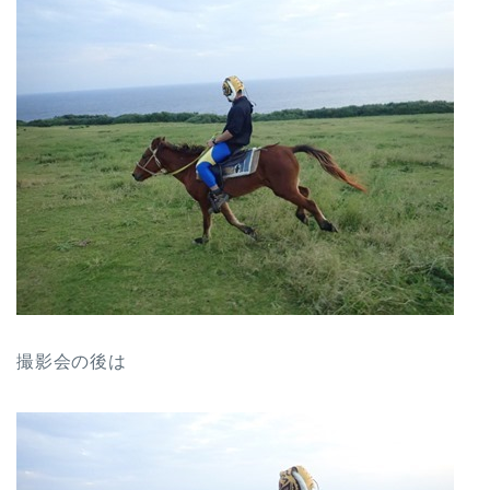
撮影会の後は