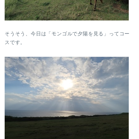
そうそう、今日は「モンゴルで夕陽を見る」ってコー
スです。