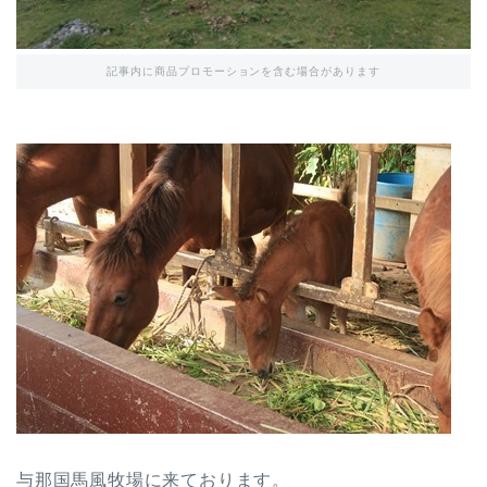
記事内に商品プロモーションを含む場合があります
与那国馬風牧場に来ております。