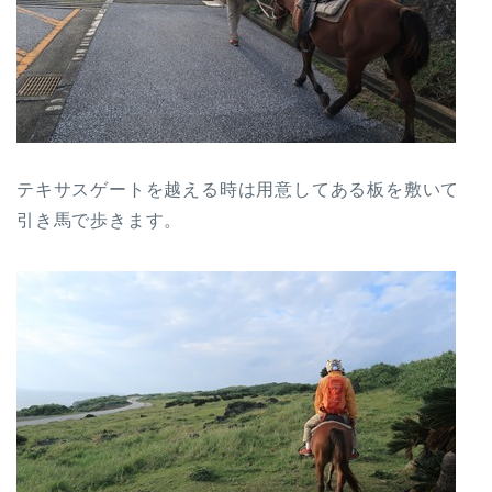
テキサスゲートを越える時は用意してある板を敷いて
引き馬で歩きます。