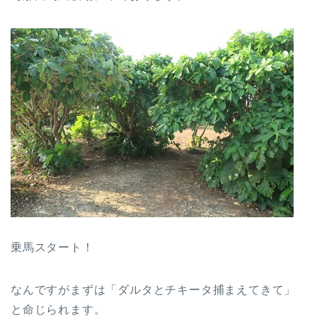
乗馬スタート！
なんですがまずは「ダルタとチキータ捕まえてきて」
と命じられます。