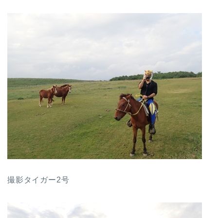
撮影タイガー2号