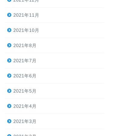
2021年11月
2021年10月
2021年8月
2021年7月
2021年6月
2021年5月
2021年4月
2021年3月