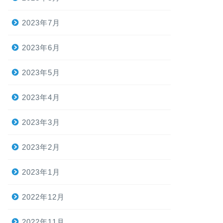
2023年7月
2023年6月
2023年5月
2023年4月
2023年3月
2023年2月
2023年1月
2022年12月
2022年11月