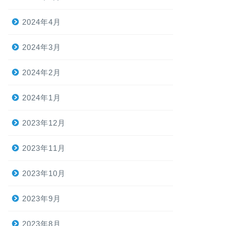
2024年4月
2024年3月
2024年2月
2024年1月
2023年12月
2023年11月
2023年10月
2023年9月
2023年8月