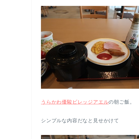
うらかわ優駿ビレッジアエル
の朝ご飯。
シンプルな内容だなと見せかけて