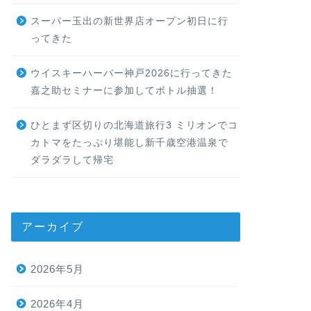
スーパー玉出の新世界店オープン初日に行
ってきた
ウイスキーハーバー神戸2026に行ってきた
嘉之助セミナーに参加してボトル抽選！
ひとまず区切りの北海道旅行3 ミリオンでコ
カトマをたっぷり堪能し新千歳空港温泉で
ダラダラして帰宅
アーカイブ
2026年5月
2026年4月