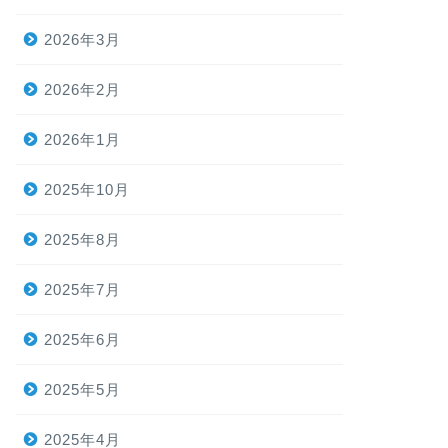
2026年3月
2026年2月
2026年1月
2025年10月
2025年8月
2025年7月
2025年6月
2025年5月
2025年4月