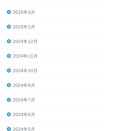
2025年3月
2025年1月
2024年12月
2024年11月
2024年10月
2024年8月
2024年7月
2024年6月
2024年5月