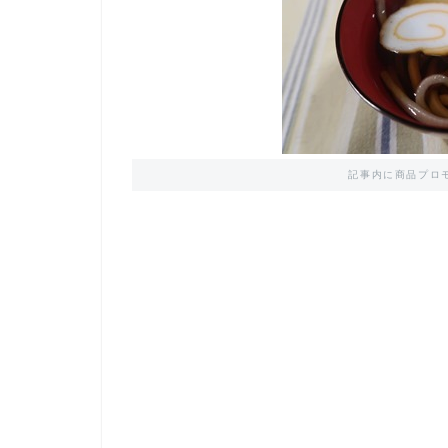
記事内に商品プロ