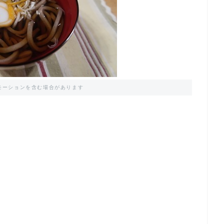
モーションを含む場合があります