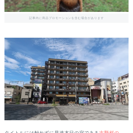
記事内に商品プロモーションを含む場合があります
タイトルには触れずに早速本日の宿である
吉野桜の