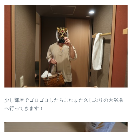
少し部屋でゴロゴロしたらこれまた久しぶりの大浴場
へ行ってきます！