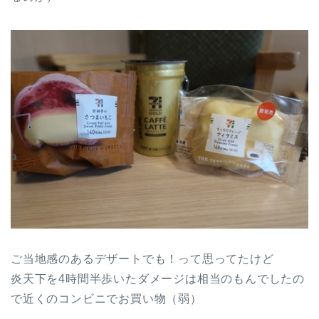
ご当地感のあるデザートでも！って思ってたけど
炎天下を4時間半歩いたダメージは相当のもんでしたの
で近くのコンビニでお買い物（弱）