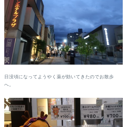
日没頃になってようやく薬が効いてきたのでお散歩
へ。