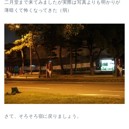
二月堂まで来てみましたが実際は写真よりも明かりが
薄暗くて怖くなってきた（弱）
さて、そろそろ宿に戻りましょう。