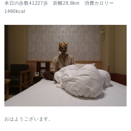
本日の歩数41227歩 距離28.8km 消費カロリー
1460kcal
おはようございます。