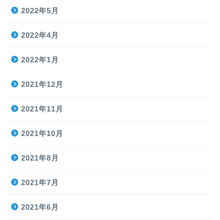
2022年5月
2022年4月
2022年1月
2021年12月
2021年11月
2021年10月
2021年8月
2021年7月
2021年6月