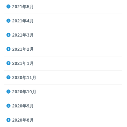
2021年5月
2021年4月
2021年3月
2021年2月
2021年1月
2020年11月
2020年10月
2020年9月
2020年8月