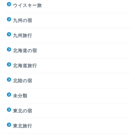
ウイスキー旅
九州の宿
九州旅行
北海道の宿
北海道旅行
北陸の宿
未分類
東北の宿
東北旅行