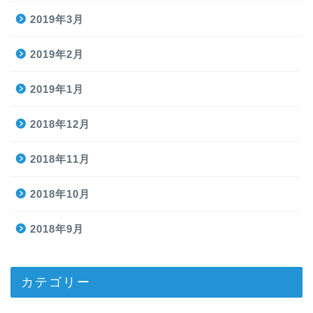
2019年3月
2019年2月
2019年1月
2018年12月
2018年11月
2018年10月
2018年9月
カテゴリー