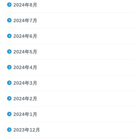
2024年8月
2024年7月
2024年6月
2024年5月
2024年4月
2024年3月
2024年2月
2024年1月
2023年12月