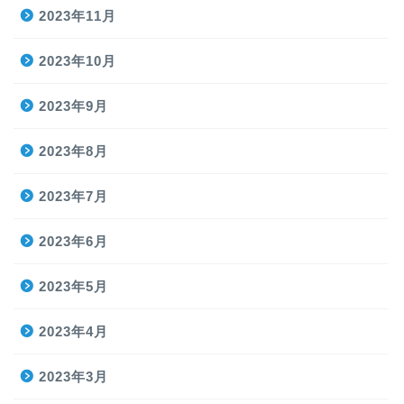
2023年11月
2023年10月
2023年9月
2023年8月
2023年7月
2023年6月
2023年5月
2023年4月
2023年3月