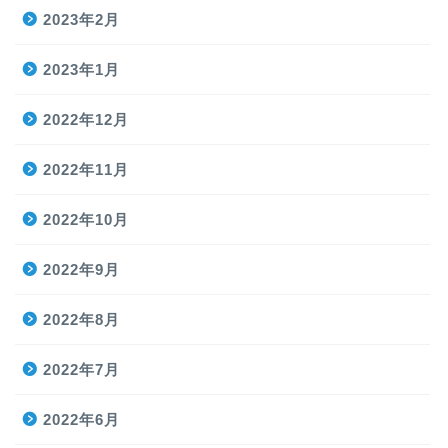
2023年2月
2023年1月
2022年12月
2022年11月
2022年10月
2022年9月
2022年8月
2022年7月
2022年6月