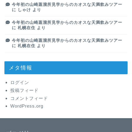
今年初の山崎蒸溜所見学からのカオスな天満飲みツアー
に
しゃけ
より
今年初の山崎蒸溜所見学からのカオスな天満飲みツアー
に
札幌在住
より
今年初の山崎蒸溜所見学からのカオスな天満飲みツアー
に
札幌在住
より
メタ情報
ログイン
投稿フィード
コメントフィード
WordPress.org