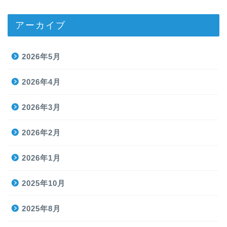
アーカイブ
2026年5月
2026年4月
2026年3月
2026年2月
2026年1月
2025年10月
2025年8月