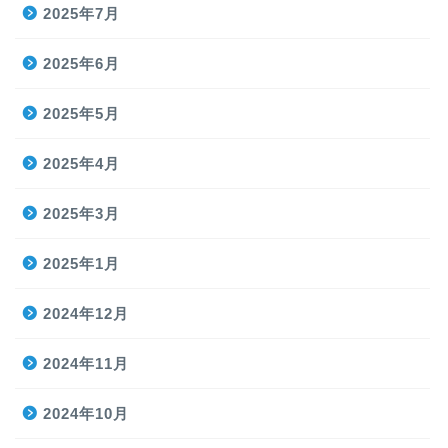
2025年7月
2025年6月
2025年5月
2025年4月
2025年3月
2025年1月
2024年12月
2024年11月
2024年10月