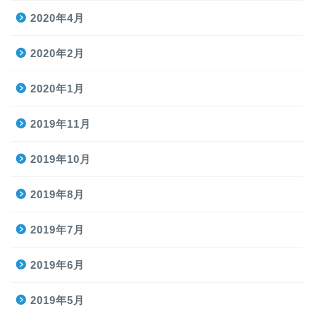
2020年4月
2020年2月
2020年1月
2019年11月
2019年10月
2019年8月
2019年7月
2019年6月
2019年5月