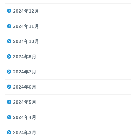
2024年12月
2024年11月
2024年10月
2024年8月
2024年7月
2024年6月
2024年5月
2024年4月
2024年3月