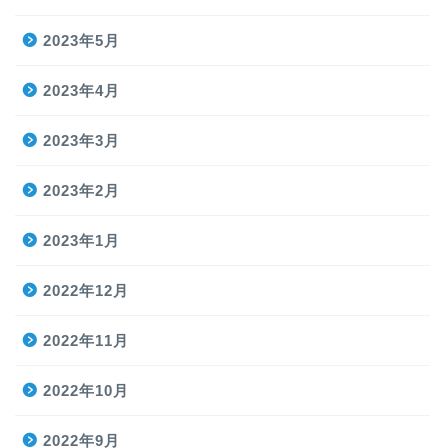
2023年5月
2023年4月
2023年3月
2023年2月
2023年1月
2022年12月
2022年11月
2022年10月
2022年9月