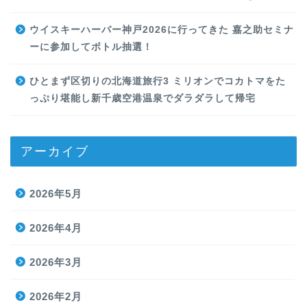
ウイスキーハーバー神戸2026に行ってきた 嘉之助セミナ
ーに参加してボトル抽選！
ひとまず区切りの北海道旅行3 ミリオンでコカトマをた
っぷり堪能し新千歳空港温泉でダラダラして帰宅
アーカイブ
2026年5月
2026年4月
2026年3月
2026年2月