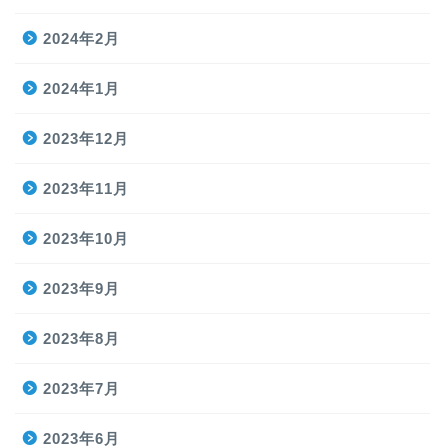
2024年2月
2024年1月
2023年12月
2023年11月
2023年10月
2023年9月
2023年8月
2023年7月
2023年6月