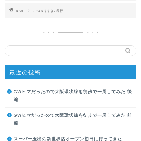
HOME
2024.5 すすきの旅行
最近の投稿
GWヒマだったので大阪環状線を徒歩で一周してみた 後
編
GWヒマだったので大阪環状線を徒歩で一周してみた 前
編
スーパー玉出の新世界店オープン初日に行ってきた