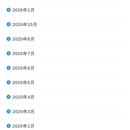
2026年1月
2025年10月
2025年8月
2025年7月
2025年6月
2025年5月
2025年4月
2025年3月
2025年1月