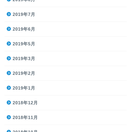
2019年7月
2019年6月
2019年5月
2019年3月
2019年2月
2019年1月
2018年12月
2018年11月