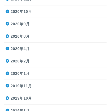
2020年10月
2020年9月
2020年8月
2020年4月
2020年2月
2020年1月
2019年11月
2019年10月
2019年8月