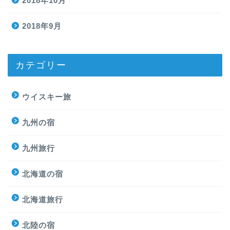
2018年10月
2018年9月
カテゴリー
ウイスキー旅
九州の宿
九州旅行
北海道の宿
北海道旅行
北陸の宿