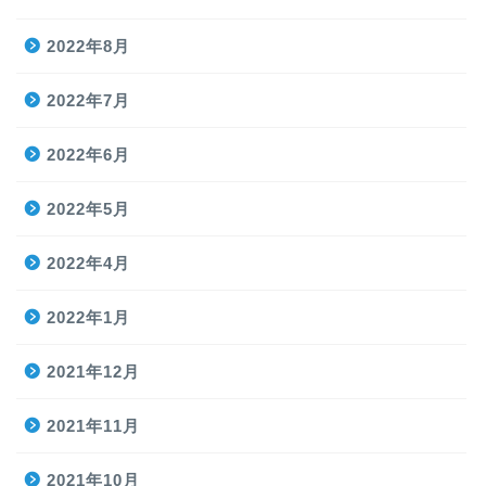
2022年8月
2022年7月
2022年6月
2022年5月
2022年4月
2022年1月
2021年12月
2021年11月
2021年10月