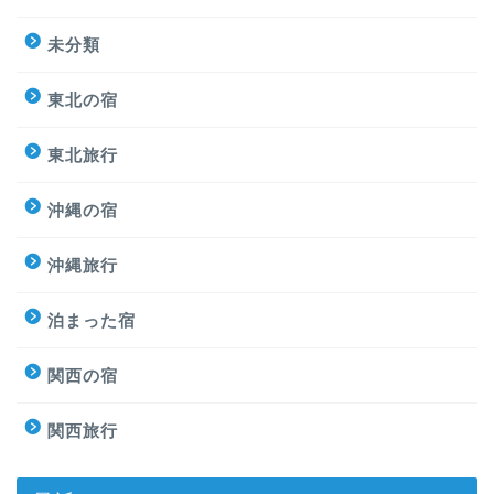
未分類
東北の宿
東北旅行
沖縄の宿
沖縄旅行
泊まった宿
関西の宿
関西旅行