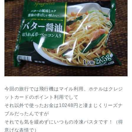
今回の旅行では飛行機はマイル利用、ホテルはクレジ
ットカードのポイント利用でして
それ以外で使ったお金は10248円と凄まじくリーズナ
ブルだったんですが
それでも気を緩めずにいつもの冷凍パスタです！（得
意げな表情で）