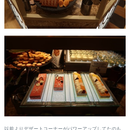
以前よりデザートコーナーがパワーアップしてたのも