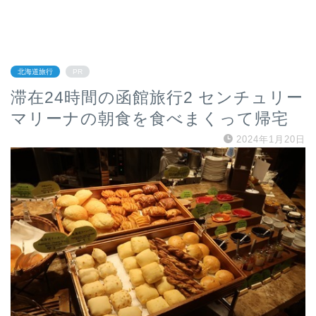
北海道旅行
PR
滞在24時間の函館旅行2 センチュリー
マリーナの朝食を食べまくって帰宅
2024年1月20日