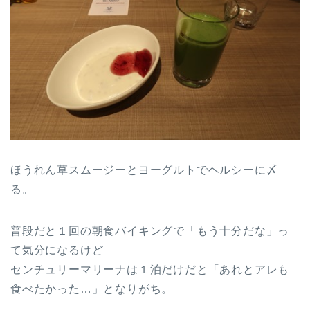
ほうれん草スムージーとヨーグルトでヘルシーに〆
る。
普段だと１回の朝食バイキングで「もう十分だな」っ
て気分になるけど
センチュリーマリーナは１泊だけだと「あれとアレも
食べたかった…」となりがち。