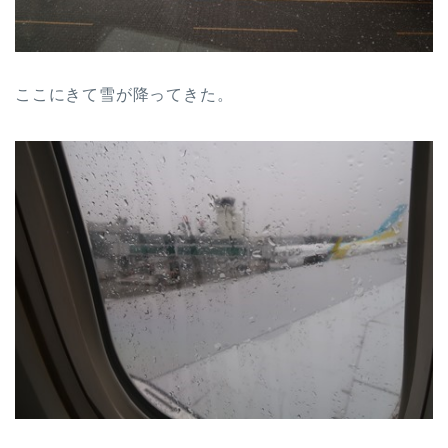
ここにきて雪が降ってきた。