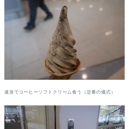
速攻でコーヒーソフトクリーム食う（定番の儀式）