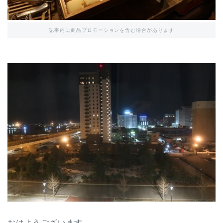
記事内に商品プロモーションを含む場合があります
おはようございます。