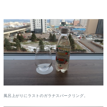
風呂上がりにラストのガラナスパークリング。