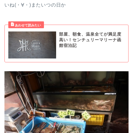
いね(・∀・)またいつの日か
部屋、朝食、温泉全てが満足度
高い！センチュリーマリーナ函
館宿泊記