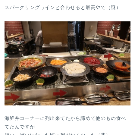
スパークリングワインと合わせると最高やで（謎）
海鮮丼コーナーに列出来てたから諦めて他のもの食べ
てたんですが