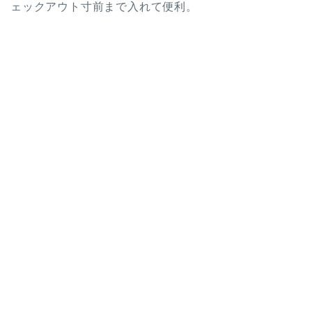
ェックアウト寸前まで入れて便利。