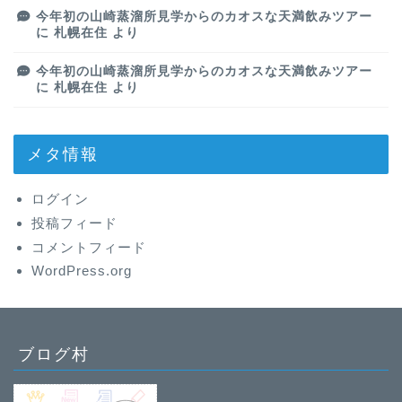
今年初の山崎蒸溜所見学からのカオスな天満飲みツアー
に
札幌在住
より
今年初の山崎蒸溜所見学からのカオスな天満飲みツアー
に
札幌在住
より
メタ情報
ログイン
投稿フィード
コメントフィード
WordPress.org
ブログ村