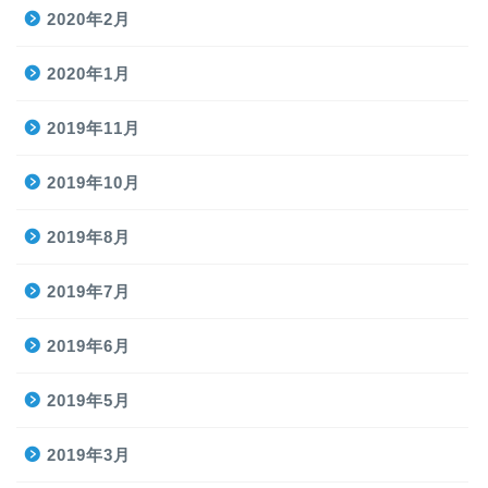
2020年2月
2020年1月
2019年11月
2019年10月
2019年8月
2019年7月
2019年6月
2019年5月
2019年3月