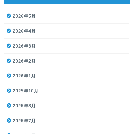
2026年5月
2026年4月
2026年3月
2026年2月
2026年1月
2025年10月
2025年8月
2025年7月