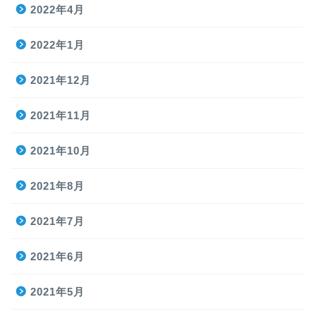
2022年4月
2022年1月
2021年12月
2021年11月
2021年10月
2021年8月
2021年7月
2021年6月
2021年5月