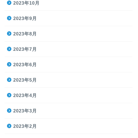
2023年10月
2023年9月
2023年8月
2023年7月
2023年6月
2023年5月
2023年4月
2023年3月
2023年2月