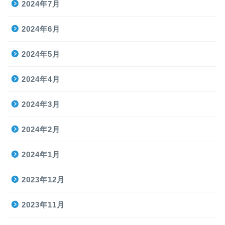
2024年7月
2024年6月
2024年5月
2024年4月
2024年3月
2024年2月
2024年1月
2023年12月
2023年11月