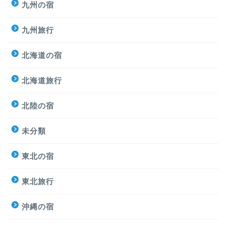
九州の宿
九州旅行
北海道の宿
北海道旅行
北陸の宿
未分類
東北の宿
東北旅行
沖縄の宿