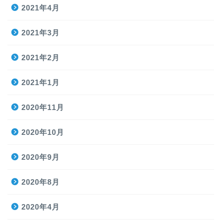
2021年4月
2021年3月
2021年2月
2021年1月
2020年11月
2020年10月
2020年9月
2020年8月
2020年4月