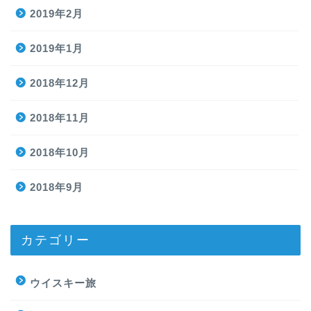
2019年2月
2019年1月
2018年12月
2018年11月
2018年10月
2018年9月
カテゴリー
ウイスキー旅