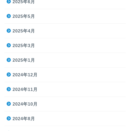
2025年6月
2025年5月
2025年4月
2025年3月
2025年1月
2024年12月
2024年11月
2024年10月
2024年8月