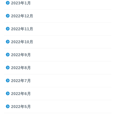
2023年1月
2022年12月
2022年11月
2022年10月
2022年9月
2022年8月
2022年7月
2022年6月
2022年5月